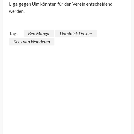
Liga gegen Ulm könnten für den Verein entscheidend
werden.
Tags :
Ben Manga
Dominick Drexler
Kees van Wonderen