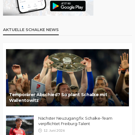
AKTUELLE SCHALKE NEWS
Temporärer Abschied? So plant Schalke mit
Wallentowitz
Nächster Neuzugang fix: Schalke-Team
verpflichtet Freiburg-Talent
12. Juni 2026