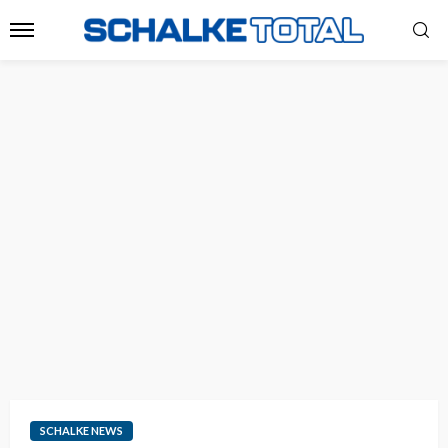
SCHALKE NEWS