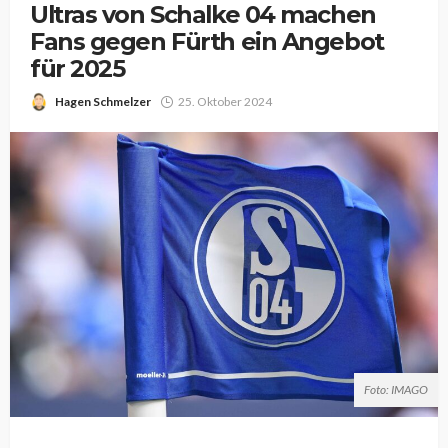
Ultras von Schalke 04 machen
Fans gegen Fürth ein Angebot
für 2025
Hagen Schmelzer
25. Oktober 2024
Foto: IMAGO