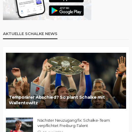
AKTUELLE SCHALKE NEWS
Temporärer Abschied? So plant Schalke mit
Wallentowitz
Nächster Neuzugang fix: Schalke-Team
verpflichtet Freiburg-Talent