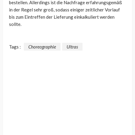
bestellen. Allerdings ist die Nachfrage erfahrungsgemäß
in der Regel sehr groß, sodass einiger zeitlicher Vorlauf
bis zum Eintreffen der Lieferung einkalkuliert werden
sollte.
Tags :
Choreographie
Ultras