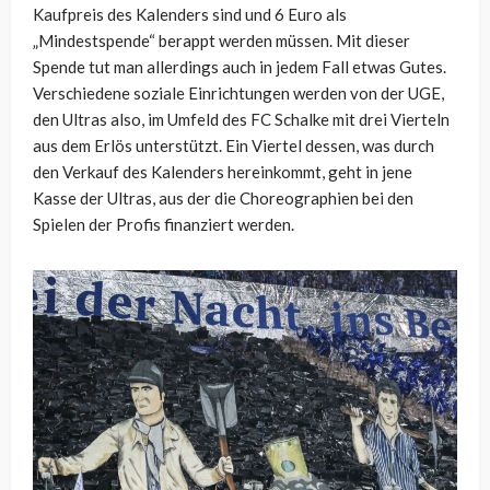
Kaufpreis des Kalenders sind und 6 Euro als
„Mindestspende“ berappt werden müssen. Mit dieser
Spende tut man allerdings auch in jedem Fall etwas Gutes.
Verschiedene soziale Einrichtungen werden von der UGE,
den Ultras also, im Umfeld des FC Schalke mit drei Vierteln
aus dem Erlös unterstützt. Ein Viertel dessen, was durch
den Verkauf des Kalenders hereinkommt, geht in jene
Kasse der Ultras, aus der die Choreographien bei den
Spielen der Profis finanziert werden.