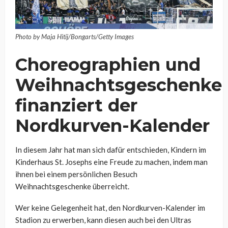
Photo by Maja Hitij/Bongarts/Getty Images
Choreographien und
Weihnachtsgeschenke
finanziert der
Nordkurven-Kalender
In diesem Jahr hat man sich dafür entschieden, Kindern im
Kinderhaus St. Josephs eine Freude zu machen, indem man
ihnen bei einem persönlichen Besuch
Weihnachtsgeschenke überreicht.
Wer keine Gelegenheit hat, den Nordkurven-Kalender im
Stadion zu erwerben, kann diesen auch bei den Ultras