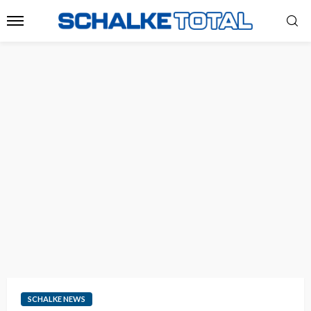
SCHALKE NEWS