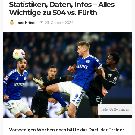
Statistiken, Daten, Infos – Alles
Wichtige zu S04 vs. Fürth
Ingo Krüger
25. Oktober 2024
Foto: Getty Images
Vor wenigen Wochen noch hätte das Duell der Trainer