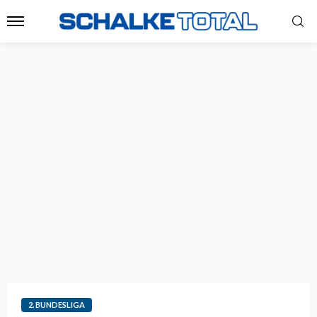
2. BUNDESLIGA