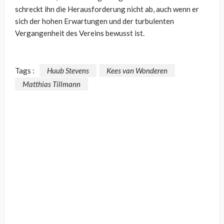
schreckt ihn die Herausforderung nicht ab, auch wenn er
sich der hohen Erwartungen und der turbulenten
Vergangenheit des Vereins bewusst ist.
Tags :
Huub Stevens
Kees van Wonderen
Matthias Tillmann