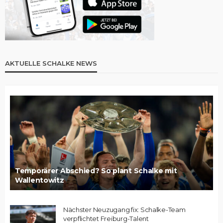
AKTUELLE SCHALKE NEWS
Temporärer Abschied? So plant Schalke mit
Wallentowitz
Nächster Neuzugang fix: Schalke-Team
verpflichtet Freiburg-Talent