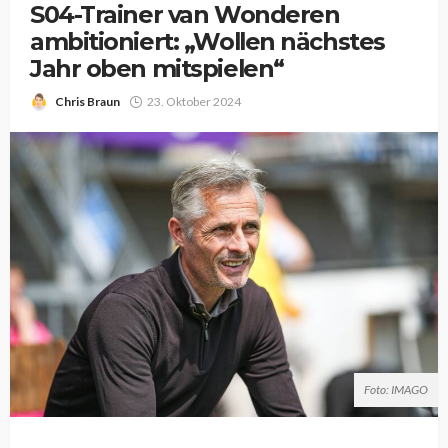
S04-Trainer van Wonderen
ambitioniert: „Wollen nächstes
Jahr oben mitspielen“
Chris Braun
23. Oktober 2024
Foto: IMAGO