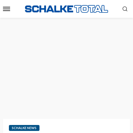
SCHALKE NEWS