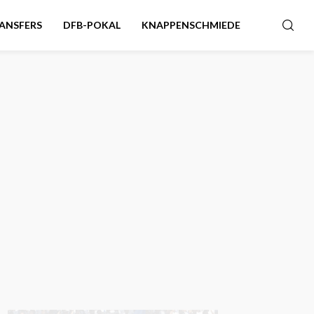
ANSFERS
DFB-POKAL
KNAPPENSCHMIEDE