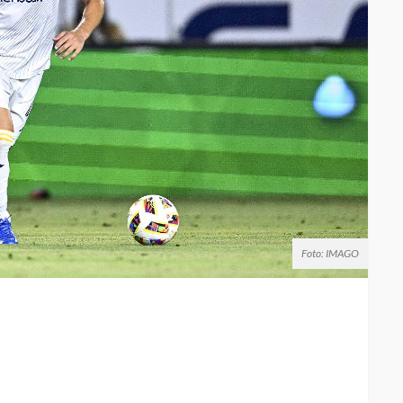
Foto: IMAGO