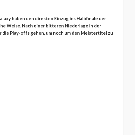
laxy haben den direkten Einzug ins Halbfinale der
he Weise. Nach einer bitteren Niederlage in der
die Play-offs gehen, um noch um den Meistertitel zu