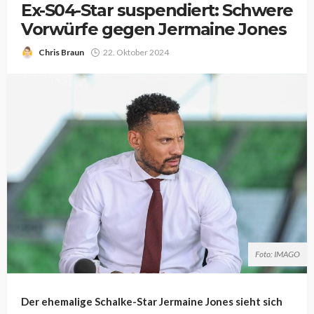
Ex-S04-Star suspendiert: Schwere
Vorwürfe gegen Jermaine Jones
Chris Braun
22. Oktober 2024
Foto: IMAGO
Der ehemalige Schalke-Star Jermaine Jones sieht sich