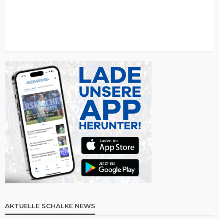
AKTUELLE SCHALKE NEWS