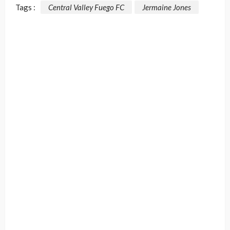
Tags :
Central Valley Fuego FC
Jermaine Jones