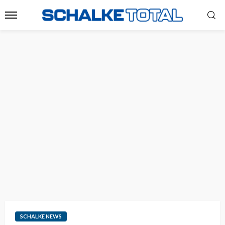
SCHALKE NEWS