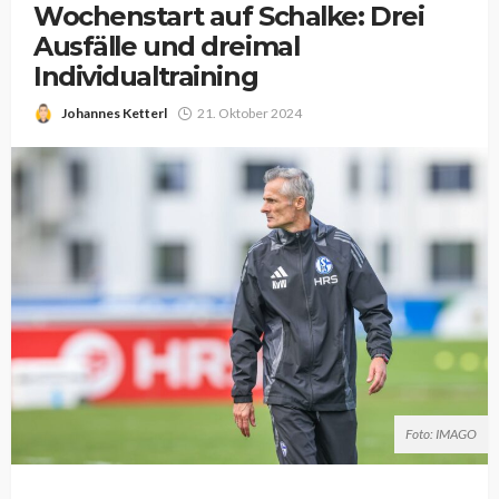
Wochenstart auf Schalke: Drei
Ausfälle und dreimal
Individualtraining
Johannes Ketterl
21. Oktober 2024
Foto: IMAGO