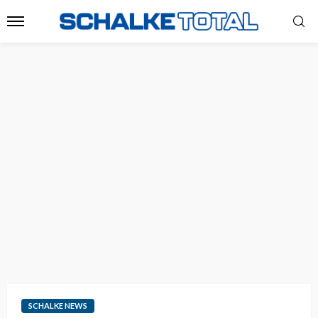
SCHALKE NEWS