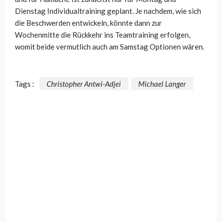
Dienstag Individualtraining geplant. Je nachdem, wie sich
die Beschwerden entwickeln, könnte dann zur
Wochenmitte die Rückkehr ins Teamtraining erfolgen,
womit beide vermutlich auch am Samstag Optionen wären.
Tags :
Christopher Antwi-Adjei
Michael Langer