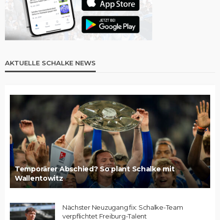
AKTUELLE SCHALKE NEWS
Temporärer Abschied? So plant Schalke mit
Wallentowitz
Nächster Neuzugang fix: Schalke-Team
verpflichtet Freiburg-Talent