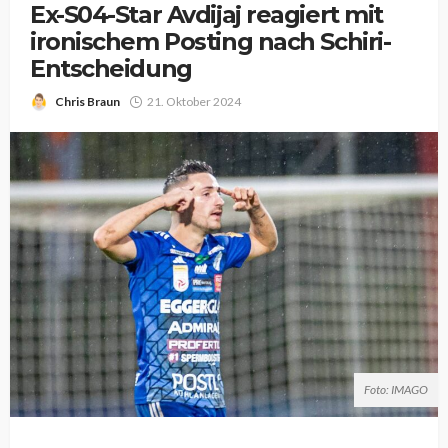
Ex-S04-Star Avdijaj reagiert mit
ironischem Posting nach Schiri-
Entscheidung
Chris Braun
21. Oktober 2024
Foto: IMAGO