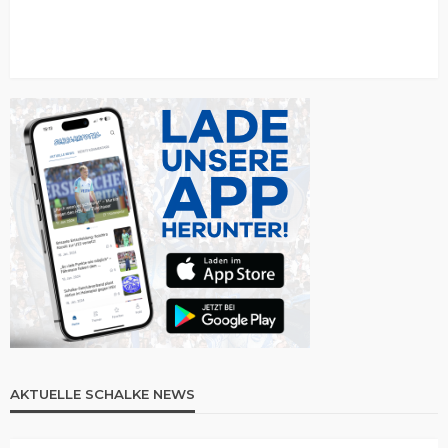
AKTUELLE SCHALKE NEWS