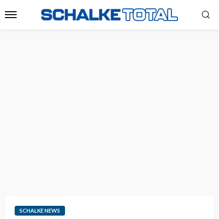
SCHALKE NEWS