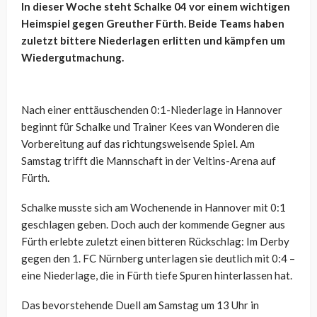
In dieser Woche steht Schalke 04 vor einem wichtigen
Heimspiel gegen Greuther Fürth. Beide Teams haben
zuletzt bittere Niederlagen erlitten und kämpfen um
Wiedergutmachung.
Nach einer enttäuschenden 0:1-Niederlage in Hannover
beginnt für Schalke und Trainer Kees van Wonderen die
Vorbereitung auf das richtungsweisende Spiel. Am
Samstag trifft die Mannschaft in der Veltins-Arena auf
Fürth.
Schalke musste sich am Wochenende in Hannover mit 0:1
geschlagen geben. Doch auch der kommende Gegner aus
Fürth erlebte zuletzt einen bitteren Rückschlag: Im Derby
gegen den 1. FC Nürnberg unterlagen sie deutlich mit 0:4 –
eine Niederlage, die in Fürth tiefe Spuren hinterlassen hat.
Das bevorstehende Duell am Samstag um 13 Uhr in