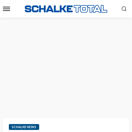
SCHALKE NEWS