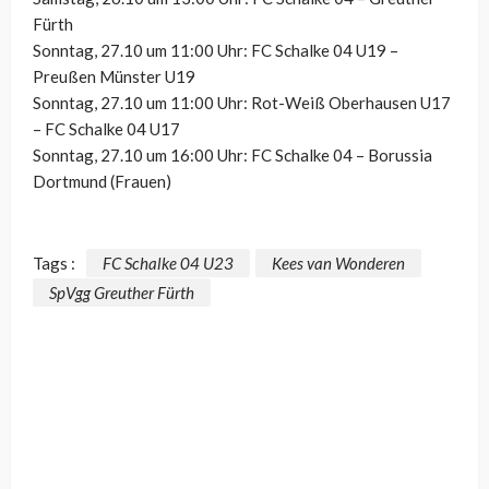
Fürth
Sonntag, 27.10 um 11:00 Uhr: FC Schalke 04 U19 –
Preußen Münster U19
Sonntag, 27.10 um 11:00 Uhr: Rot-Weiß Oberhausen U17
– FC Schalke 04 U17
Sonntag, 27.10 um 16:00 Uhr: FC Schalke 04 – Borussia
Dortmund (Frauen)
Tags :
FC Schalke 04 U23
Kees van Wonderen
SpVgg Greuther Fürth