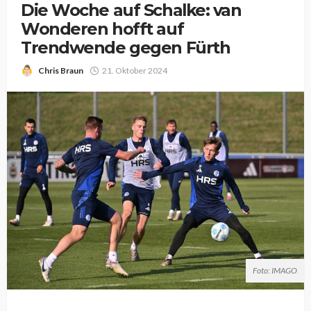
Die Woche auf Schalke: van
Wonderen hofft auf
Trendwende gegen Fürth
Chris Braun
21. Oktober 2024
Foto: IMAGO