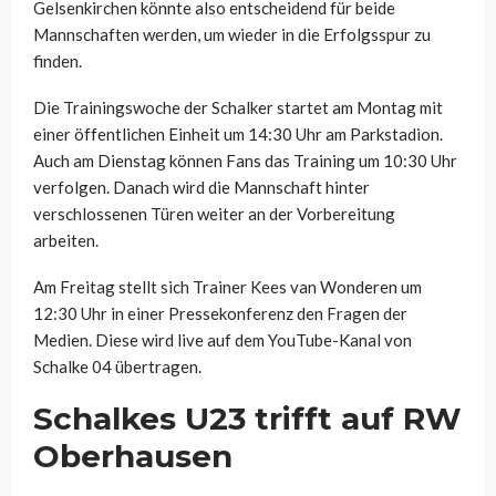
Gelsenkirchen könnte also entscheidend für beide
Mannschaften werden, um wieder in die Erfolgsspur zu
finden.
Die Trainingswoche der Schalker startet am Montag mit
einer öffentlichen Einheit um 14:30 Uhr am Parkstadion.
Auch am Dienstag können Fans das Training um 10:30 Uhr
verfolgen. Danach wird die Mannschaft hinter
verschlossenen Türen weiter an der Vorbereitung
arbeiten.
Am Freitag stellt sich Trainer Kees van Wonderen um
12:30 Uhr in einer Pressekonferenz den Fragen der
Medien. Diese wird live auf dem YouTube-Kanal von
Schalke 04 übertragen.
Schalkes U23 trifft auf RW
Oberhausen