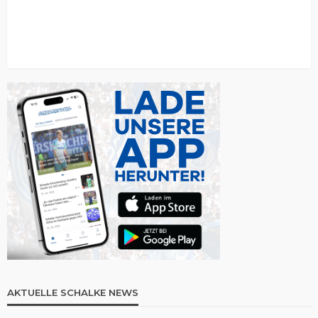
AKTUELLE SCHALKE NEWS