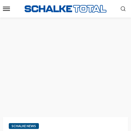
SCHALKE NEWS