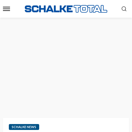
SCHALKE NEWS