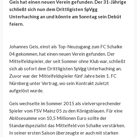
Geis hat einen neuen Verein gefunden. Der 31-Jährige
schließt sich nun dem Drittligisten SpVgg
Unterhaching an und könnte am Sonntag sein Debüt
feiern.
Johannes Geis, einst als Top-Neuzugang zum FC Schalke
04 gekommen, hat einen neuen Verein gefunden. Der
Mittelfeldspieler, der seit Sommer ohne Klub war, schließt
sich ab sofort dem Drittligisten SpVgg Unterhaching an.
Zuvor war der Mittelfeldspieler fünf Jahre beim 1. FC
Nürnberg unter Vertrag, wo sein Kontrakt zuletzt
aufgelöst wurde.
Geis
wechselte im Sommer 2015 als vielversprechender
Spieler vom FSV Mainz 05 zu den Königsblauen. Für eine
Ablösesumme von 10,5 Millionen Euro sollte der
Standardspezialist das Mittelfeld von Schalke verstärken.
In seiner ersten Saison überzeugte er auch mit starken