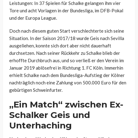
Leistungen: In 37 Spielen für Schalke gelangen ihm vier
Tore und acht Vorlagen in der Bundesliga, im DFB-Pokal
und der Europa League.
Doch nach diesem guten Start verschlechterte sich seine
Situation. In der Saison 2017/18 wurde
Geis
nach Sevilla
ausgeliehen, konnte sich dort aber nicht dauerhaft
durchsetzen. Nach seiner Rückkehr zu Schalke blieb der
erhoffte Durchbruch aus, und so verließ er den Verein im
Januar 2019 ablösefrei in Richtung 1. FC Köln. Immerhin
erhielt Schalke nach dem Bundesliga-Aufstieg der Kölner
nachträglich noch eine Zahlung von 500.000 Euro für den
gebürtigen Schweinfurter.
„Ein Match“ zwischen Ex-
Schalker Geis und
Unterhaching