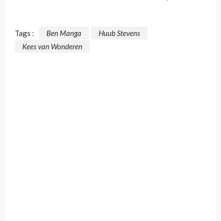
Tags :
Ben Manga
Huub Stevens
Kees van Wonderen