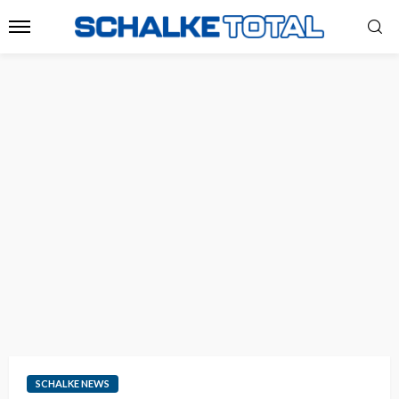
SCHALKE NEWS