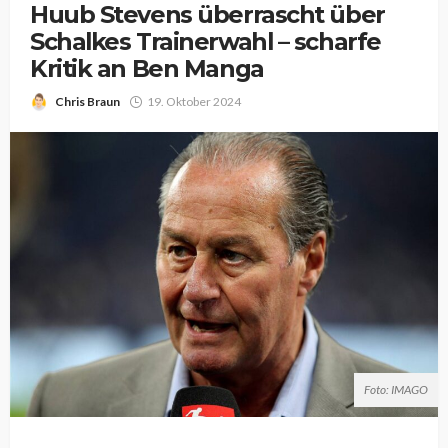
Huub Stevens überrascht über
Schalkes Trainerwahl – scharfe
Kritik an Ben Manga
Chris Braun
19. Oktober 2024
Foto: IMAGO