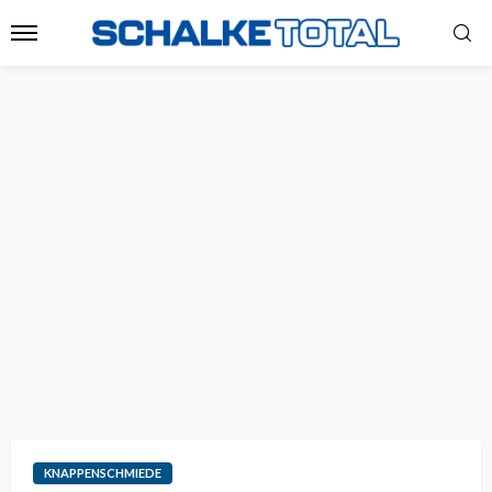
KNAPPENSCHMIEDE