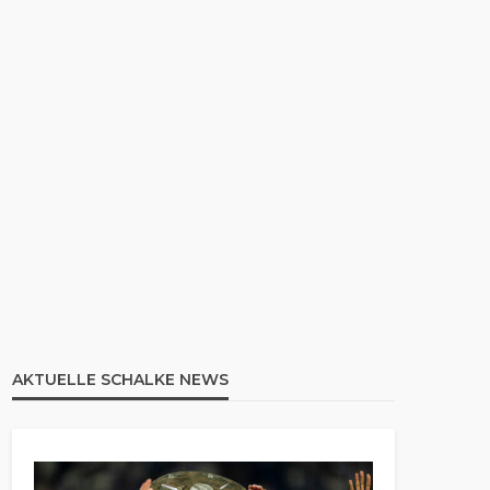
AKTUELLE SCHALKE NEWS