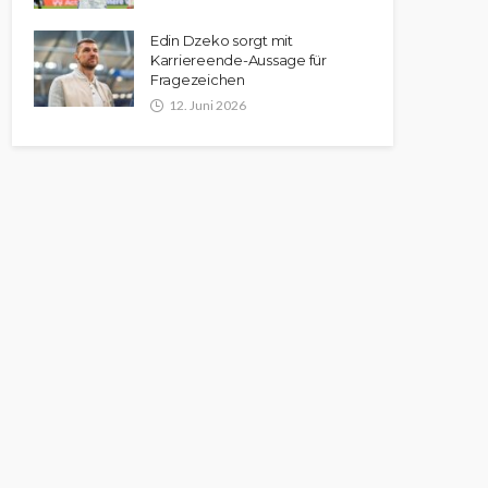
Edin Dzeko sorgt mit
Karriereende-Aussage für
Fragezeichen
12. Juni 2026