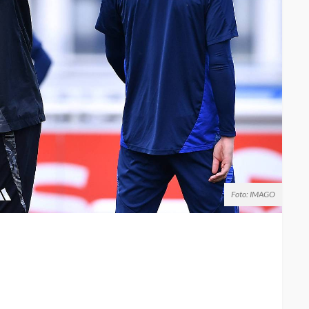
Foto: IMAGO