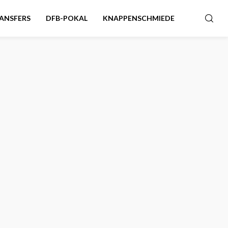
ANSFERS
DFB-POKAL
KNAPPENSCHMIEDE