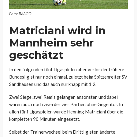
Foto: IMAGO
Matriciani wird in
Mannheim sehr
geschätzt
In den folgenden fünf Ligaspielen aber verlor der frühere
Bundesligist nur noch einmal, zuletzt beim Spitzenreiter SV
Sandhausen und das auch nur knapp mit 1:2.
Zwei Siege, zwei Remis gelangen ansonsten und dabei
waren auch noch zwei der vier Partien ohne Gegentor. In
allen fünf Ligaspielen wurde Henning Matriciani über die
kompletten 90 Minuten eingesetzt.
Selbst der Trainerwechsel beim Drittligisten änderte