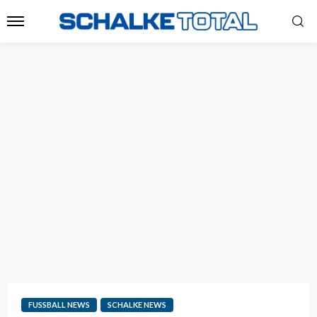
FUSSBALL NEWS
SCHALKE NEWS