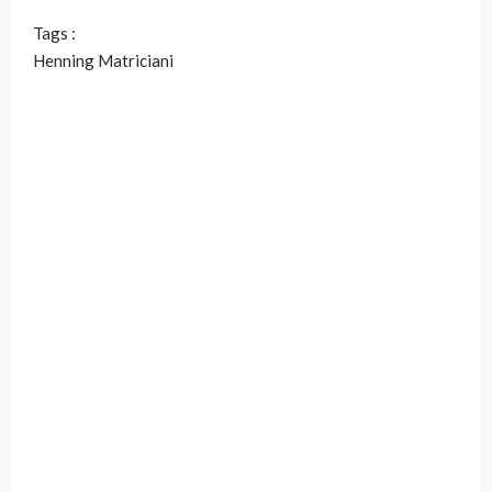
Tags :
Henning Matriciani