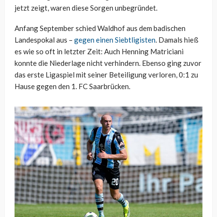
jetzt zeigt, waren diese Sorgen unbegründet.
Anfang September schied Waldhof aus dem badischen
Landespokal aus –
gegen einen Siebtligisten
. Damals hieß
es wie so oft in letzter Zeit: Auch Henning Matriciani
konnte die Niederlage nicht verhindern. Ebenso ging zuvor
das erste Ligaspiel mit seiner Beteiligung verloren, 0:1 zu
Hause gegen den 1. FC Saarbrücken.