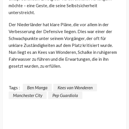
möchte – eine Geste, die seine Selbstsicherheit
unterstreicht.
Der Niederländer hat klare Pläne, die vor allem in der
Verbesserung der Defensive liegen. Dies war einer der
Schwachpunkte unter seinem Vorgänger, der oft für
unklare Zuständigkeiten auf dem Platz kritisiert wurde.
Nun liegt es an Kees van Wonderen, Schalke in ruhigerem
Fahrwasser zu führen und die Erwartungen, die in ihn
gesetzt wurden, zu erfüllen.
Tags :
Ben Manga
Kees van Wonderen
Manchester City
Pep Guardiola