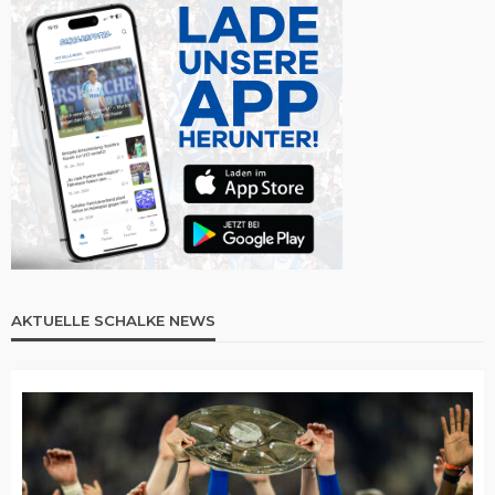
AKTUELLE SCHALKE NEWS