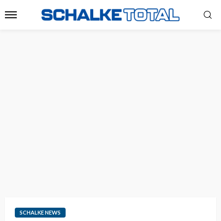
SCHALKE NEWS