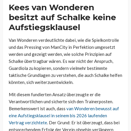
Kees van Wonderen
besitzt auf Schalke keine
Aufstiegsklausel
Van Wonderen verdeutlichte dabei, wie die Spielkontrolle
und das Pressing von ManCity in Perfektion umgesetzt
werden und gezeigt werden, wie solche Prinzipien auf
Schalke übertragbar wären. Es war nicht der Anspruch,
Guardiola zu kopieren, sondern vielmehr bestimmte
taktische Grundlagen zu verstehen, die auch Schalke helfen
könnten, sich weiterzuentwickeln.
Mit diesem fundierten Ansatz überzeugte er die
Verantwortlichen und sicherte sich den Trainerposten.
Bemerkenswert ist auch, dass
van Wonderen bewusst auf
eine Aufstiegsklausel in seinem bis 2026 laufenden
Vertrag verzichtete
. Der Grund: Er ist überzeugt, dass bei
entsprechendem Erfolg der Verein ohnehin verlängern