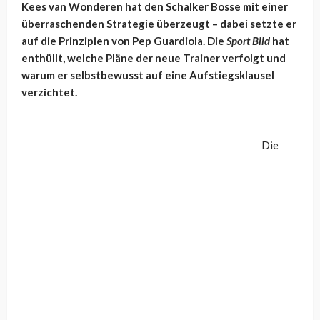
Kees van Wonderen hat den Schalker Bosse mit einer
überraschenden Strategie überzeugt – dabei setzte er
auf die Prinzipien von Pep Guardiola. Die
Sport Bild
hat
enthüllt, welche Pläne der neue Trainer verfolgt und
warum er selbstbewusst auf eine Aufstiegsklausel
verzichtet.
Die