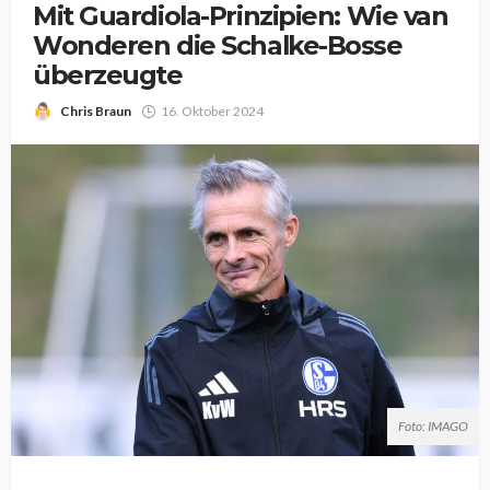
Mit Guardiola-Prinzipien: Wie van
Wonderen die Schalke-Bosse
überzeugte
Chris Braun
16. Oktober 2024
Foto: IMAGO