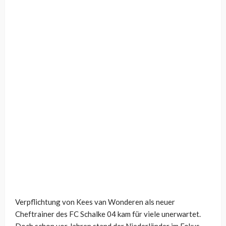
Verpflichtung von Kees van Wonderen als neuer
Cheftrainer des FC Schalke 04 kam für viele unerwartet.