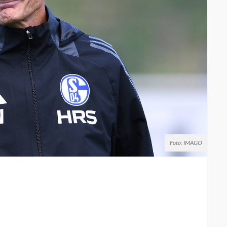
Foto: IMAGO