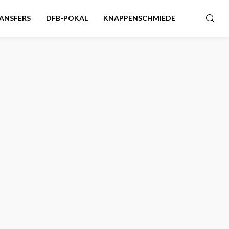
ANSFERS
DFB-POKAL
KNAPPENSCHMIEDE