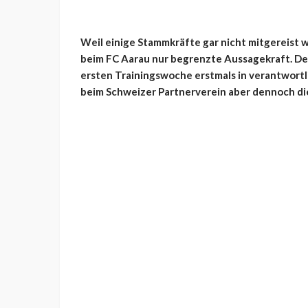
Weil einige Stammkräfte gar nicht mitgereist 
beim FC Aarau nur begrenzte Aussagekraft. De
ersten Trainingswoche erstmals in verantwortli
beim Schweizer Partnerverein aber dennoch die