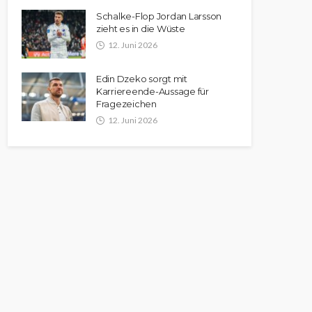
Schalke-Flop Jordan Larsson
zieht es in die Wüste
12. Juni 2026
Edin Dzeko sorgt mit
Karriereende-Aussage für
Fragezeichen
12. Juni 2026