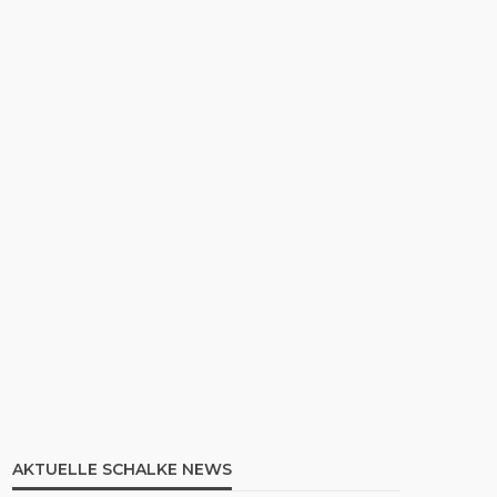
AKTUELLE SCHALKE NEWS