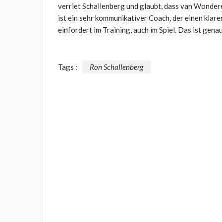
verriet Schallenberg und glaubt, dass van Wondere
ist ein sehr kommunikativer Coach, der einen klaren
einfordert im Training, auch im Spiel. Das ist gena
Tags :
Ron Schallenberg