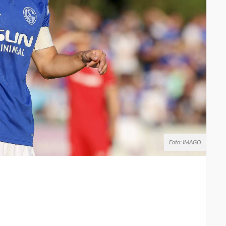
Foto: IMAGO