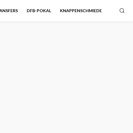
ANSFERS
DFB-POKAL
KNAPPENSCHMIEDE