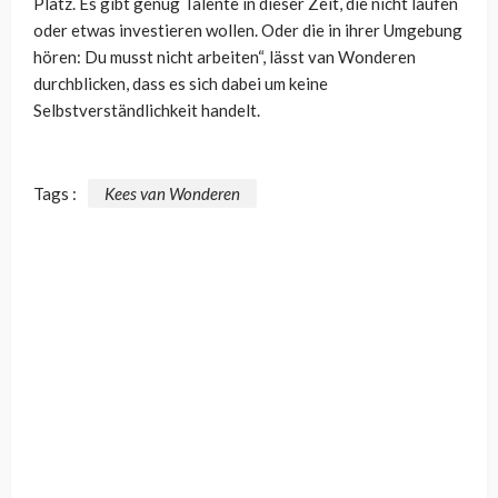
Platz. Es gibt genug Talente in dieser Zeit, die nicht laufen
oder etwas investieren wollen. Oder die in ihrer Umgebung
hören: Du musst nicht arbeiten“, lässt van Wonderen
durchblicken, dass es sich dabei um keine
Selbstverständlichkeit handelt.
Tags :
Kees van Wonderen