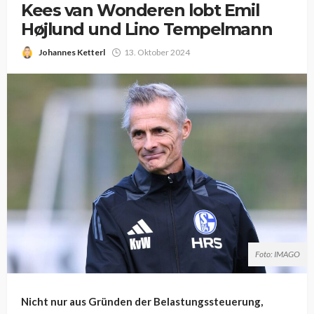
Kees van Wonderen lobt Emil
Højlund und Lino Tempelmann
Johannes Ketterl
13. Oktober 2024
Foto: IMAGO
Nicht nur aus Gründen der Belastungssteuerung,