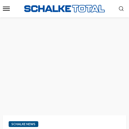
SCHALKE NEWS