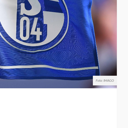
Foto: IMAGO