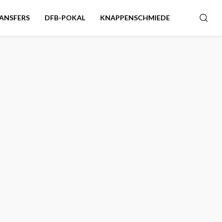
ANSFERS
DFB-POKAL
KNAPPENSCHMIEDE