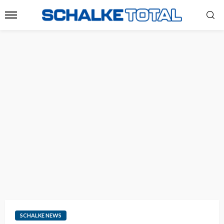
SCHALKE NEWS