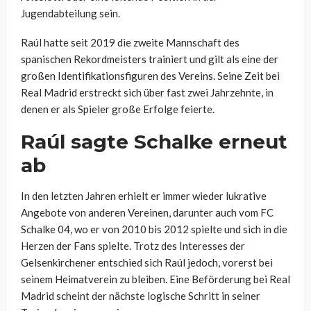
Jugendabteilung sein.
Raúl hatte seit 2019 die zweite Mannschaft des
spanischen Rekordmeisters trainiert und gilt als eine der
großen Identifikationsfiguren des Vereins. Seine Zeit bei
Real Madrid erstreckt sich über fast zwei Jahrzehnte, in
denen er als Spieler große Erfolge feierte.
Raúl sagte Schalke erneut
ab
In den letzten Jahren erhielt er immer wieder lukrative
Angebote von anderen Vereinen, darunter auch vom FC
Schalke 04, wo er von 2010 bis 2012 spielte und sich in die
Herzen der Fans spielte. Trotz des Interesses der
Gelsenkirchener entschied sich Raúl jedoch, vorerst bei
seinem Heimatverein zu bleiben. Eine Beförderung bei Real
Madrid scheint der nächste logische Schritt in seiner