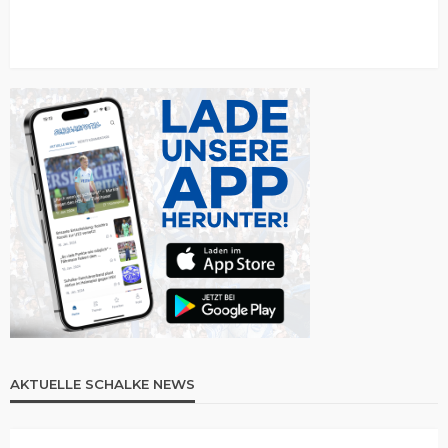
AKTUELLE SCHALKE NEWS