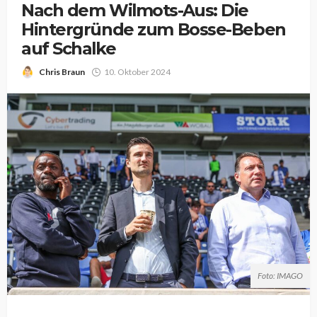
Nach dem Wilmots-Aus: Die
Hintergründe zum Bosse-Beben
auf Schalke
Chris Braun
10. Oktober 2024
Foto: IMAGO