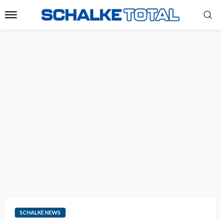
SCHALKE NEWS