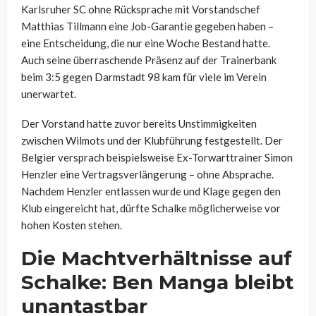
Karlsruher SC ohne Rücksprache mit Vorstandschef
Matthias Tillmann eine Job-Garantie gegeben haben –
eine Entscheidung, die nur eine Woche Bestand hatte.
Auch seine überraschende Präsenz auf der Trainerbank
beim 3:5 gegen Darmstadt 98 kam für viele im Verein
unerwartet.
Der Vorstand hatte zuvor bereits Unstimmigkeiten
zwischen Wilmots und der Klubführung festgestellt. Der
Belgier versprach beispielsweise Ex-Torwarttrainer Simon
Henzler eine Vertragsverlängerung – ohne Absprache.
Nachdem Henzler entlassen wurde und Klage gegen den
Klub eingereicht hat, dürfte Schalke möglicherweise vor
hohen Kosten stehen.
Die Machtverhältnisse auf
Schalke: Ben Manga bleibt
unantastbar