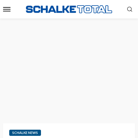
SCHALKE NEWS