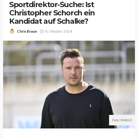
Sportdirektor-Suche: Ist
Christopher Schorch ein
Kandidat auf Schalke?
Chris Braun
8. Oktober 2024
Foto: IMAGO