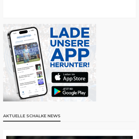
AKTUELLE SCHALKE NEWS