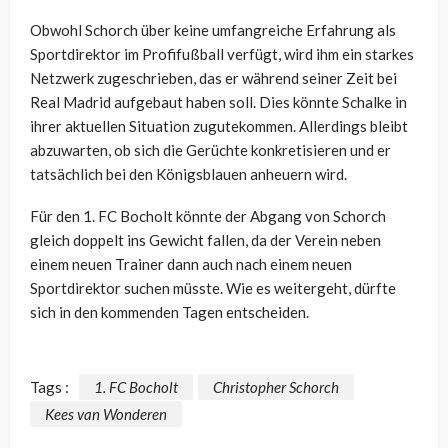
Obwohl Schorch über keine umfangreiche Erfahrung als
Sportdirektor im Profifußball verfügt, wird ihm ein starkes
Netzwerk zugeschrieben, das er während seiner Zeit bei
Real Madrid aufgebaut haben soll. Dies könnte Schalke in
ihrer aktuellen Situation zugutekommen. Allerdings bleibt
abzuwarten, ob sich die Gerüchte konkretisieren und er
tatsächlich bei den Königsblauen anheuern wird.
Für den 1. FC Bocholt könnte der Abgang von Schorch
gleich doppelt ins Gewicht fallen, da der Verein neben
einem neuen Trainer dann auch nach einem neuen
Sportdirektor suchen müsste. Wie es weitergeht, dürfte
sich in den kommenden Tagen entscheiden.
Tags :
1. FC Bocholt
Christopher Schorch
Kees van Wonderen