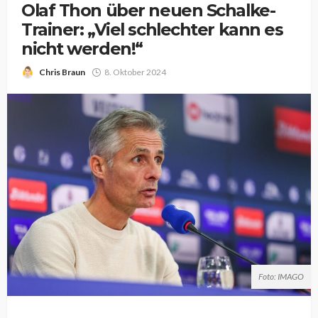
Olaf Thon über neuen Schalke-
Trainer: „Viel schlechter kann es
nicht werden!“
Chris Braun
8. Oktober 2024
Foto: IMAGO