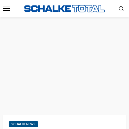
SCHALKE NEWS