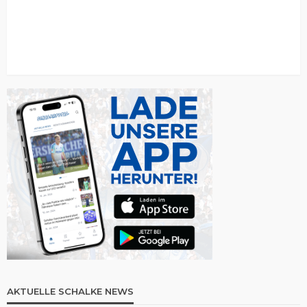
AKTUELLE SCHALKE NEWS