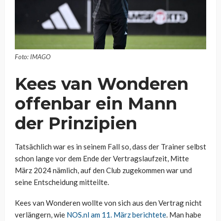
Foto: IMAGO
Kees van Wonderen
offenbar ein Mann
der Prinzipien
Tatsächlich war es in seinem Fall so, dass der Trainer selbst
schon lange vor dem Ende der Vertragslaufzeit, Mitte
März 2024 nämlich, auf den Club zugekommen war und
seine Entscheidung mitteilte.
Kees van Wonderen wollte von sich aus den Vertrag nicht
verlängern, wie
NOS.nl am 11. März berichtete
. Man habe