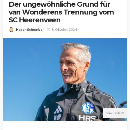
Der ungewöhnliche Grund für
van Wonderens Trennung vom
SC Heerenveen
Hagen Schmelzer
8. Oktober 2024
Foto: IMAGO