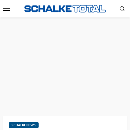
SCHALKE NEWS