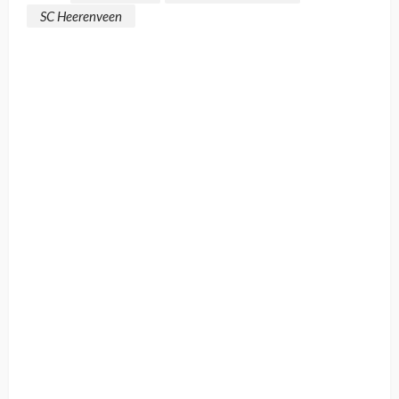
SC Heerenveen