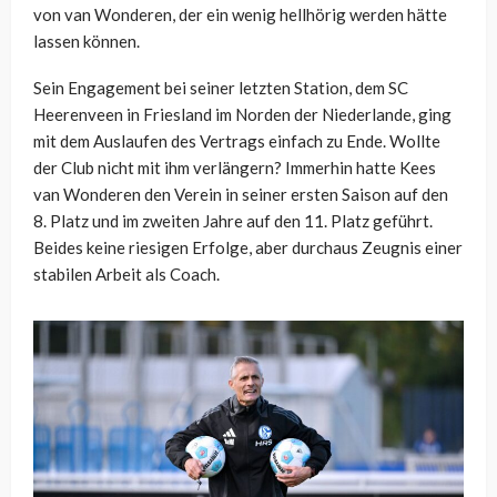
von van Wonderen, der ein wenig hellhörig werden hätte
lassen können.
Sein Engagement bei seiner letzten Station, dem SC
Heerenveen in Friesland im Norden der Niederlande, ging
mit dem Auslaufen des Vertrags einfach zu Ende. Wollte
der Club nicht mit ihm verlängern? Immerhin hatte Kees
van Wonderen den Verein in seiner ersten Saison auf den
8. Platz und im zweiten Jahre auf den 11. Platz geführt.
Beides keine riesigen Erfolge, aber durchaus Zeugnis einer
stabilen Arbeit als Coach.