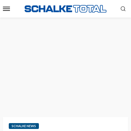
SCHALKE NEWS