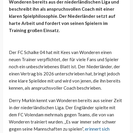
Wonderen bereits aus der niederländischen Liga und
beschreibt ihn als anspruchsvollen Coach mit einer
klaren Spielphilosophie. Der Niederländer setzt auf
harte Arbeit und fordert von seinen Spielern im
Training großen Einsatz.
Der FC Schalke 04 hat mit Kees van Wonderen einen
neuen Trainer verpflichtet, der für viele Fans und Spieler
noch ein unbeschriebenes Blatt ist. Der Niederländer, der
einen Vertrag bis 2026 unterschrieben hat, bringt jedoch
eine klare Spielidee mit und wird von jenen, die ihn bereits
kennen, als anspruchsvoller Coach beschrieben.
Derry Murkin kennt van Wonderen bereits aus seiner Zeit
in der niederländischen Liga. Der Engländer spielte mit
dem FC Volendam mehrmals gegen Teams, die von van
Wonderen trainiert wurden. „Es war immer sehr schwer
gegen seine Mannschaften zu spielen“,
erinnert sich