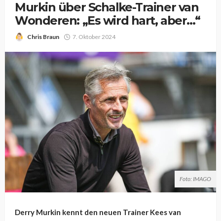
Murkin über Schalke-Trainer van
Wonderen: „Es wird hart, aber…“
Chris Braun
7. Oktober 2024
Foto: IMAGO
Derry Murkin kennt den neuen Trainer Kees van