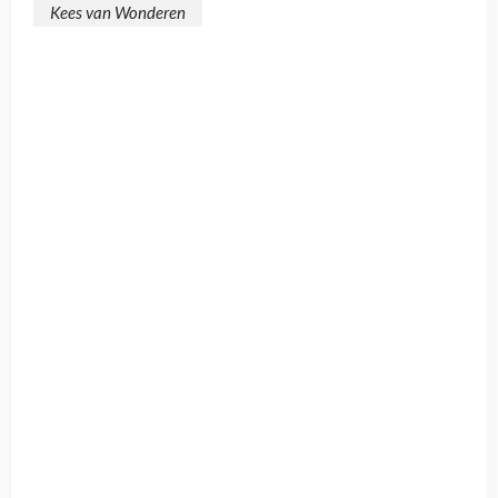
Kees van Wonderen