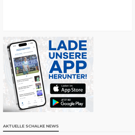
AKTUELLE SCHALKE NEWS