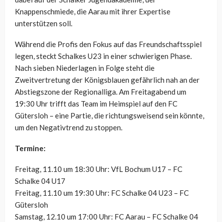
Knappenschmiede, die Aarau mit ihrer Expertise
unterstützen soll.
Während die Profis den Fokus auf das Freundschaftsspiel
legen, steckt Schalkes U23 in einer schwierigen Phase.
Nach sieben Niederlagen in Folge steht die
Zweitvertretung der Königsblauen gefährlich nah an der
Abstiegszone der Regionalliga. Am Freitagabend um
19:30 Uhr trifft das Team im Heimspiel auf den FC
Gütersloh – eine Partie, die richtungsweisend sein könnte,
um den Negativtrend zu stoppen.
Termine:
Freitag, 11.10 um 18:30 Uhr: VfL Bochum U17 – FC
Schalke 04 U17
Freitag, 11.10 um 19:30 Uhr: FC Schalke 04 U23 – FC
Gütersloh
Samstag, 12.10 um 17:00 Uhr: FC Aarau – FC Schalke 04