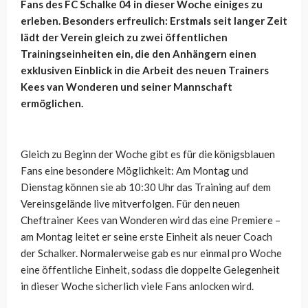
Fans des FC Schalke 04 in dieser Woche einiges zu
erleben. Besonders erfreulich: Erstmals seit langer Zeit
lädt der Verein gleich zu zwei öffentlichen
Trainingseinheiten ein, die den Anhängern einen
exklusiven Einblick in die Arbeit des neuen Trainers
Kees van Wonderen und seiner Mannschaft
ermöglichen.
Gleich zu Beginn der Woche gibt es für die königsblauen
Fans eine besondere Möglichkeit: Am Montag und
Dienstag können sie ab 10:30 Uhr das Training auf dem
Vereinsgelände live mitverfolgen. Für den neuen
Cheftrainer Kees van Wonderen wird das eine Premiere –
am Montag leitet er seine erste Einheit als neuer Coach
der Schalker. Normalerweise gab es nur einmal pro Woche
eine öffentliche Einheit, sodass die doppelte Gelegenheit
in dieser Woche sicherlich viele Fans anlocken wird.