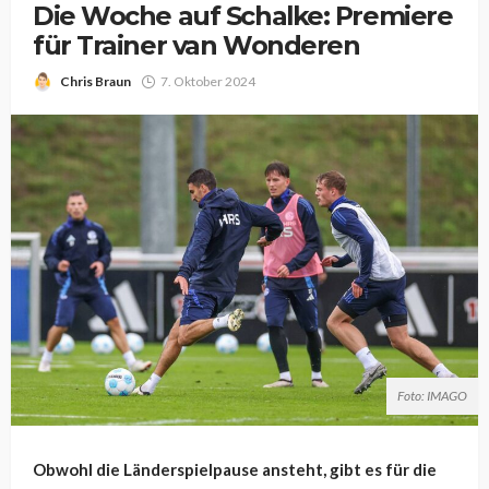
Die Woche auf Schalke: Premiere
für Trainer van Wonderen
Chris Braun
7. Oktober 2024
Foto: IMAGO
Obwohl die Länderspielpause ansteht, gibt es für die