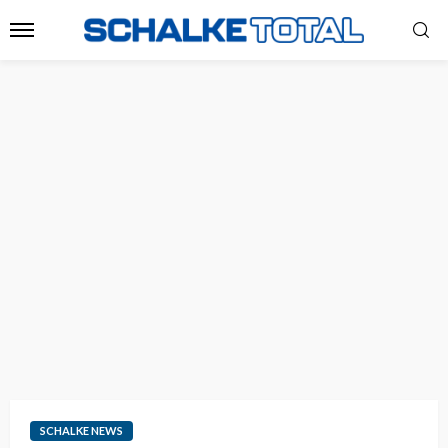
SCHALKE NEWS