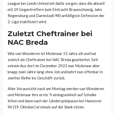
League bei Leeds United mit dafür sorgen, dass die aktuell
mit 19 Gegentreffern (wie Eintracht Braunschweig, Jahn
Regensburg und Darmstadt 98) anfälligste Defensive der
2. Liga stabilisiert wird.
Zuletzt Cheftrainer bei
NAC Breda
Wie van Wonderen ist Molenaar 55 Jahre alt und hat
zuletzt als Cheftrainer bei NAC Breda gearbeitet. Seit
seinem Aus dort im Dezember 2022 war Molenaar aber
knapp zwei Jahre lang ohne Job und kehrt nun offenbar in
zweiter Reihe ins Geschäft zurück.
Aller Voraussicht nach am Montag werden van Wonderen
und Molenaar ihre erste Trainingseinheit auf Schalke
leiten und dann nach der Länderspielpause bei Hannover
96 (19. Oktober) erstmals auf der Bank sitzen.