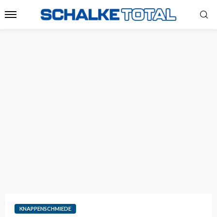
KNAPPENSCHMIEDE