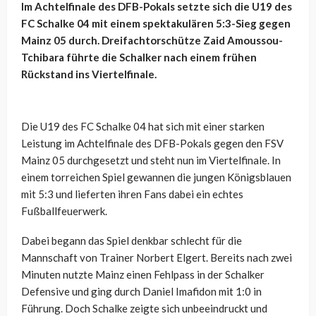
Im Achtelfinale des DFB-Pokals setzte sich die U19 des
FC Schalke 04 mit einem spektakulären 5:3-Sieg gegen
Mainz 05 durch. Dreifachtorschütze Zaid Amoussou-
Tchibara führte die Schalker nach einem frühen
Rückstand ins Viertelfinale.
Die U19 des FC Schalke 04 hat sich mit einer starken
Leistung im Achtelfinale des DFB-Pokals gegen den FSV
Mainz 05 durchgesetzt und steht nun im Viertelfinale. In
einem torreichen Spiel gewannen die jungen Königsblauen
mit 5:3 und lieferten ihren Fans dabei ein echtes
Fußballfeuerwerk.
Dabei begann das Spiel denkbar schlecht für die
Mannschaft von Trainer Norbert Elgert. Bereits nach zwei
Minuten nutzte Mainz einen Fehlpass in der Schalker
Defensive und ging durch Daniel Imafidon mit 1:0 in
Führung. Doch Schalke zeigte sich unbeeindruckt und