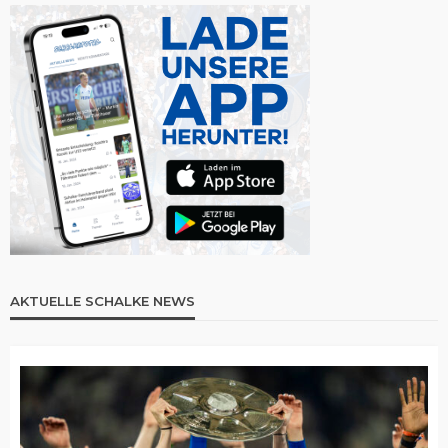
AKTUELLE SCHALKE NEWS