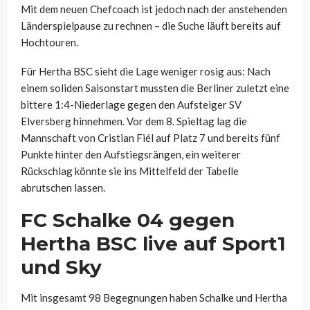
Mit dem neuen Chefcoach ist jedoch nach der anstehenden
Länderspielpause zu rechnen – die Suche läuft bereits auf
Hochtouren.
Für Hertha BSC sieht die Lage weniger rosig aus: Nach
einem soliden Saisonstart mussten die Berliner zuletzt eine
bittere 1:4-Niederlage gegen den Aufsteiger SV
Elversberg hinnehmen. Vor dem 8. Spieltag lag die
Mannschaft von Cristian Fiél auf Platz 7 und bereits fünf
Punkte hinter den Aufstiegsrängen, ein weiterer
Rückschlag könnte sie ins Mittelfeld der Tabelle
abrutschen lassen.
FC Schalke 04 gegen
Hertha BSC live auf Sport1
und Sky
Mit insgesamt 98 Begegnungen haben Schalke und Hertha