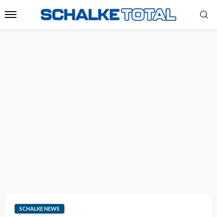
SCHALKE NEWS