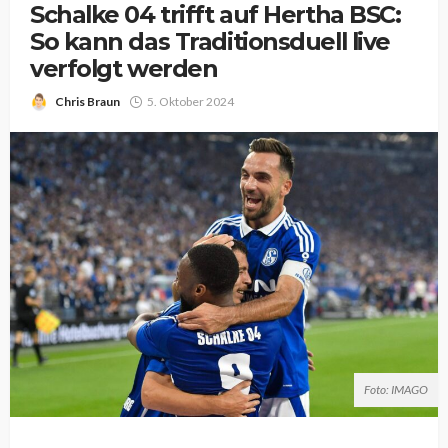
Schalke 04 trifft auf Hertha BSC:
So kann das Traditionsduell live
verfolgt werden
Chris Braun
5. Oktober 2024
Foto: IMAGO