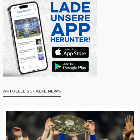
AKTUELLE SCHALKE NEWS