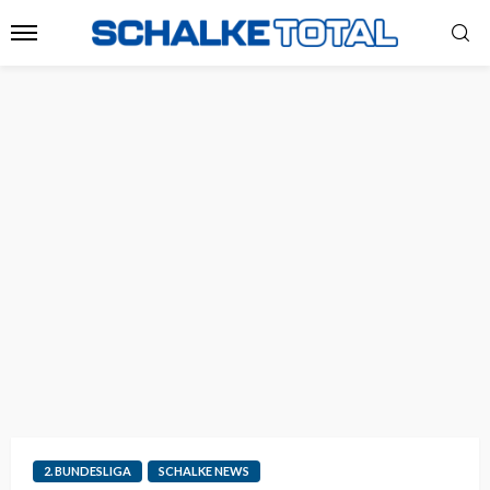
2. BUNDESLIGA
SCHALKE NEWS