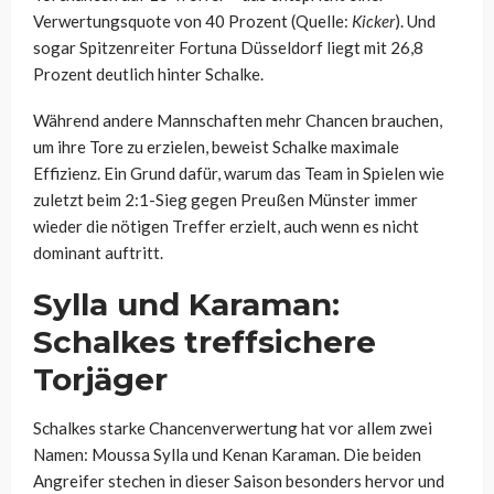
Verwertungsquote von 40 Prozent (Quelle:
Kicker
). Und
sogar Spitzenreiter Fortuna Düsseldorf liegt mit 26,8
Prozent deutlich hinter Schalke.
Während andere Mannschaften mehr Chancen brauchen,
um ihre Tore zu erzielen, beweist Schalke maximale
Effizienz. Ein Grund dafür, warum das Team in Spielen wie
zuletzt beim 2:1-Sieg gegen Preußen Münster immer
wieder die nötigen Treffer erzielt, auch wenn es nicht
dominant auftritt.
Sylla und Karaman:
Schalkes treffsichere
Torjäger
Schalkes starke Chancenverwertung hat vor allem zwei
Namen: Moussa Sylla und Kenan Karaman. Die beiden
Angreifer stechen in dieser Saison besonders hervor und