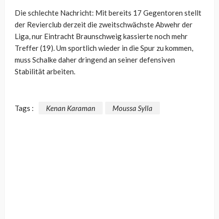
Die schlechte Nachricht: Mit bereits 17 Gegentoren stellt
der Revierclub derzeit die zweitschwächste Abwehr der
Liga, nur Eintracht Braunschweig kassierte noch mehr
Treffer (19). Um sportlich wieder in die Spur zu kommen,
muss Schalke daher dringend an seiner defensiven
Stabilität arbeiten.
Tags :
Kenan Karaman
Moussa Sylla