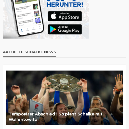
AKTUELLE SCHALKE NEWS
Temporärer Abschied? So plant Schalke mit
Wallentowitz