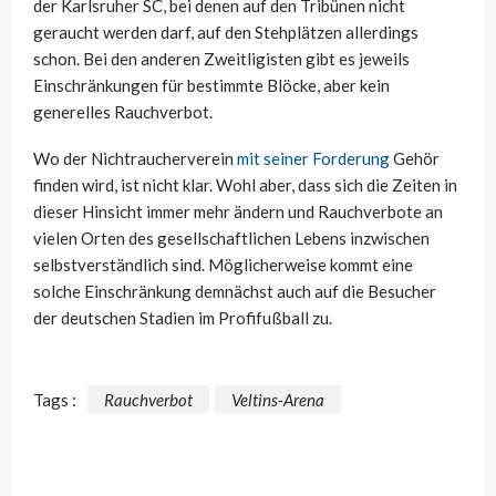
der Karlsruher SC, bei denen auf den Tribünen nicht
geraucht werden darf, auf den Stehplätzen allerdings
schon. Bei den anderen Zweitligisten gibt es jeweils
Einschränkungen für bestimmte Blöcke, aber kein
generelles Rauchverbot.
Wo der Nichtraucherverein
mit seiner Forderung
Gehör
finden wird, ist nicht klar. Wohl aber, dass sich die Zeiten in
dieser Hinsicht immer mehr ändern und Rauchverbote an
vielen Orten des gesellschaftlichen Lebens inzwischen
selbstverständlich sind. Möglicherweise kommt eine
solche Einschränkung demnächst auch auf die Besucher
der deutschen Stadien im Profifußball zu.
Tags :
Rauchverbot
Veltins-Arena