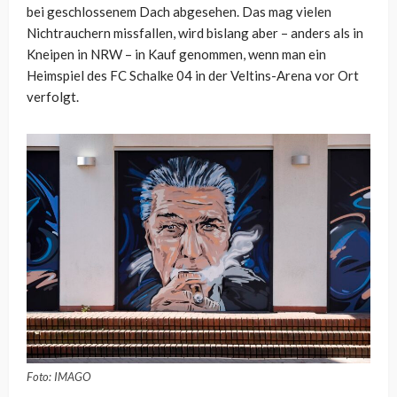
bei geschlossenem Dach abgesehen. Das mag vielen
Nichtrauchern missfallen, wird bislang aber – anders als in
Kneipen in NRW – in Kauf genommen, wenn man ein
Heimspiel des FC Schalke 04 in der Veltins-Arena vor Ort
verfolgt.
Foto: IMAGO