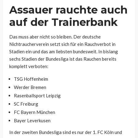
Assauer rauchte auch
auf der Trainerbank
Das muss aber nicht so bleiben. Der deutsche
Nichtraucherverein setzt sich für ein Rauchverbot in
Stadien ein und das am liebsten bundesweit. In bislang
sechs Stadien der Bundesliga ist das Rauchen bereits
komplett verboten:
TSG Hoffenheim
Werder Bremen
Rasenballsport Leipzig
SC Freiburg
FC Bayern München
Bayer Leverkusen
In der zweiten Bundesliga sind es nur der 1. FC Köln und