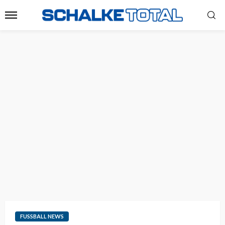
FUSSBALL NEWS