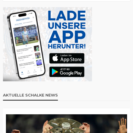
AKTUELLE SCHALKE NEWS