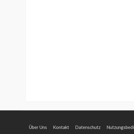
Über Uns
Kontakt
Datenschutz
Nutzungsbed