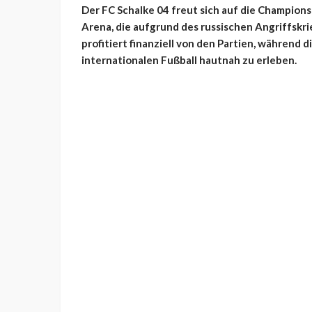
Der FC Schalke 04 freut sich auf die Champion
Arena, die aufgrund des russischen Angriffskri
profitiert finanziell von den Partien, während
internationalen Fußball hautnah zu erleben.