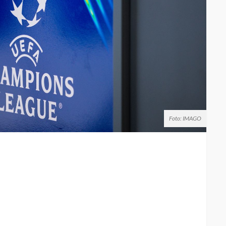
Foto: IMAGO