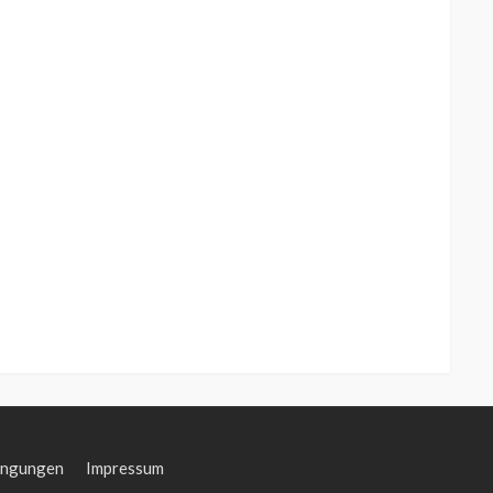
ingungen
Impressum