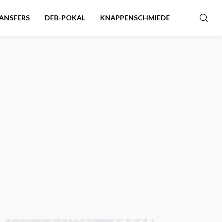
ANSFERS
DFB-POKAL
KNAPPENSCHMIEDE