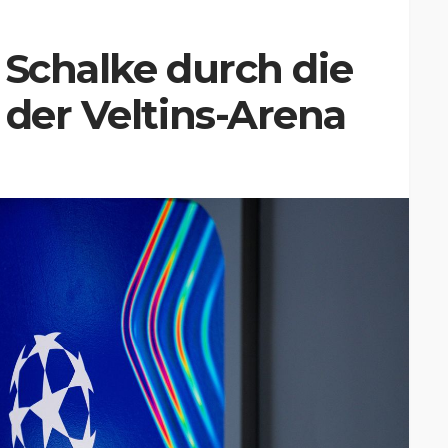
r Schalke durch die
 der Veltins-Arena