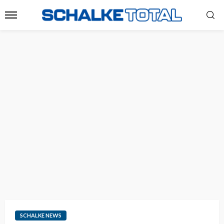
SCHALKE NEWS