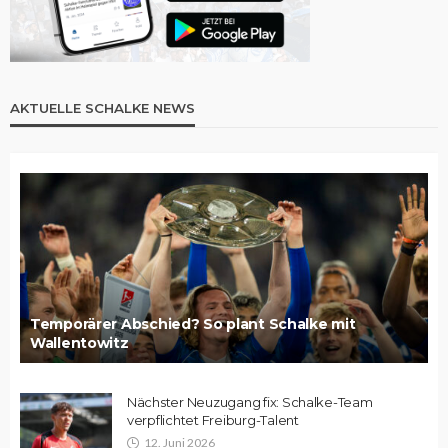
AKTUELLE SCHALKE NEWS
Temporärer Abschied? So plant Schalke mit
Wallentowitz
Nächster Neuzugang fix: Schalke-Team
verpflichtet Freiburg-Talent
12. Juni 2026