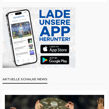
AKTUELLE SCHALKE NEWS