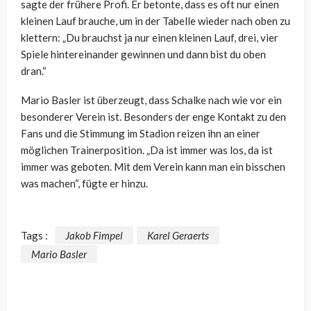
sagte der frühere Profi. Er betonte, dass es oft nur einen
kleinen Lauf brauche, um in der Tabelle wieder nach oben zu
klettern: „Du brauchst ja nur einen kleinen Lauf, drei, vier
Spiele hintereinander gewinnen und dann bist du oben
dran.“
Mario Basler ist überzeugt, dass Schalke nach wie vor ein
besonderer Verein ist. Besonders der enge Kontakt zu den
Fans und die Stimmung im Stadion reizen ihn an einer
möglichen Trainerposition. „Da ist immer was los, da ist
immer was geboten. Mit dem Verein kann man ein bisschen
was machen“, fügte er hinzu.
Tags :
Jakob Fimpel
Karel Geraerts
Mario Basler