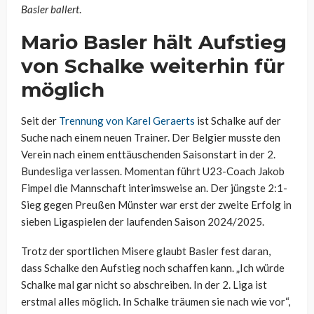
Basler ballert
.
Mario Basler hält Aufstieg
von Schalke weiterhin für
möglich
Seit der
Trennung von Karel Geraerts
ist Schalke auf der
Suche nach einem neuen Trainer. Der Belgier musste den
Verein nach einem enttäuschenden Saisonstart in der 2.
Bundesliga verlassen. Momentan führt U23-Coach Jakob
Fimpel die Mannschaft interimsweise an. Der jüngste 2:1-
Sieg gegen Preußen Münster war erst der zweite Erfolg in
sieben Ligaspielen der laufenden Saison 2024/2025.
Trotz der sportlichen Misere glaubt Basler fest daran,
dass Schalke den Aufstieg noch schaffen kann. „Ich würde
Schalke mal gar nicht so abschreiben. In der 2. Liga ist
erstmal alles möglich. In Schalke träumen sie nach wie vor“,