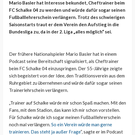
Mario Basler hat Interesse bekundet, Cheftrainer beim
FC Schalke 04 zu werden und würde dafür sogar seinen
Fußballlehrerschein verlängern. Trotz des schwierigen
Saisonstarts traut er dem Verein den Aufstieg in die
Bundesliga zu, da in der 2. Liga „alles möglich“ sei.
Der frühere Nationalspieler Mario Basler hat in einem
Podcast seine Bereitschaft signalisiert, als Cheftrainer
beim FC Schalke 04 einzuspringen. Der 55-Jährige zeigte
sich begeistert von der Idee, den Traditionsverein aus dem
Ruhrgebiet zu übernehmen und würde dafür sogar seinen
Trainerlehrschein verlängern.
„Trainer auf Schalke würde mir schon Spaß machen. Mit den
Fans, mit dem Stadion, das kann ich mir schon vorstellen.
Für Schalke würde ich sogar meinen Fußballlehrerschein
noch mal verlängern.
So ein Verein würde man gerne
trainieren. Das steht ja außer Frage
“, sagte er im Podcast