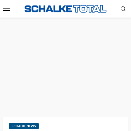
SCHALKE NEWS