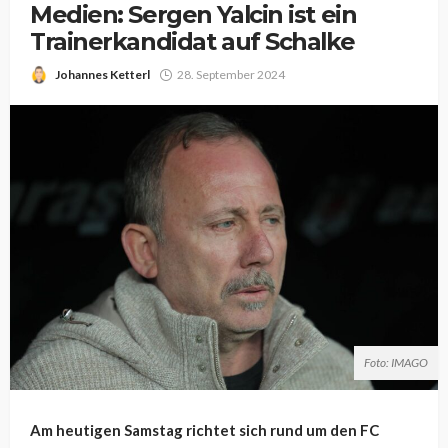
Medien: Sergen Yalcin ist ein
Trainerkandidat auf Schalke
Johannes Ketterl
28. September 2024
Foto: IMAGO
Am heutigen Samstag richtet sich rund um den FC