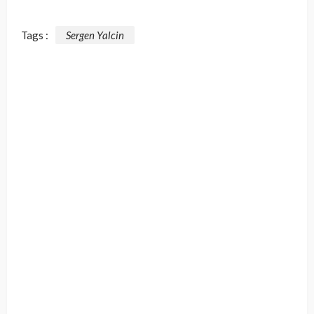
Tags :
Sergen Yalcin