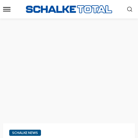
SCHALKE NEWS