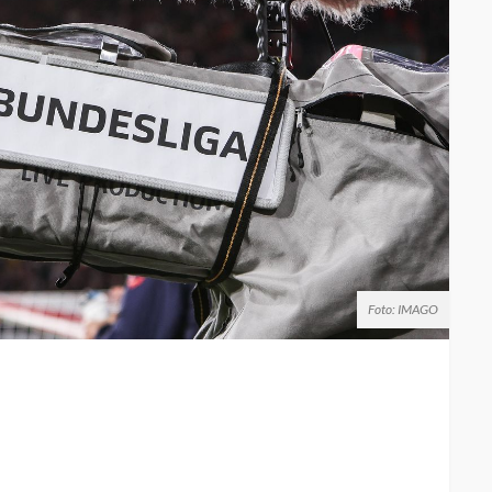
Foto: IMAGO