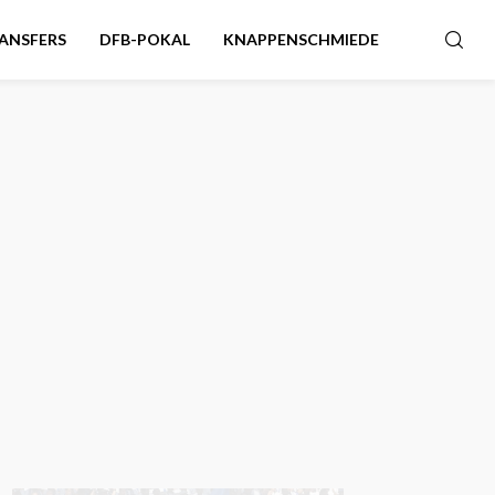
ANSFERS
DFB-POKAL
KNAPPENSCHMIEDE