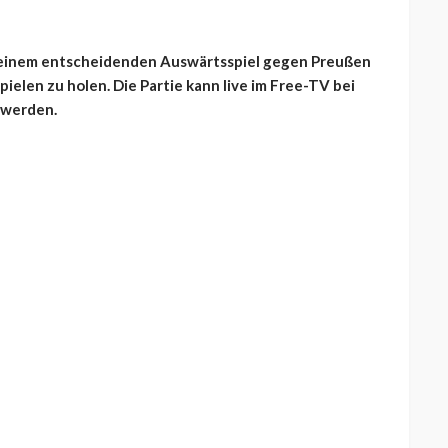
 einem entscheidenden Auswärtsspiel gegen Preußen
pielen zu holen. Die Partie kann live im Free-TV bei
 werden.