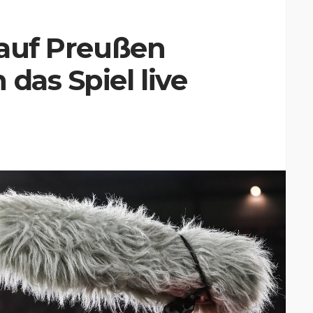
t auf Preußen
das Spiel live