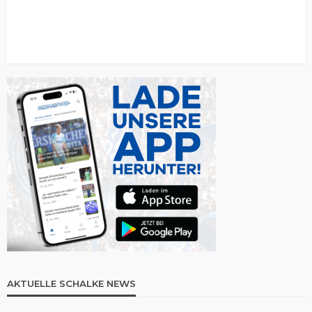
AKTUELLE SCHALKE NEWS