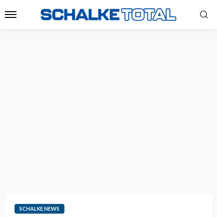
SCHALKE NEWS