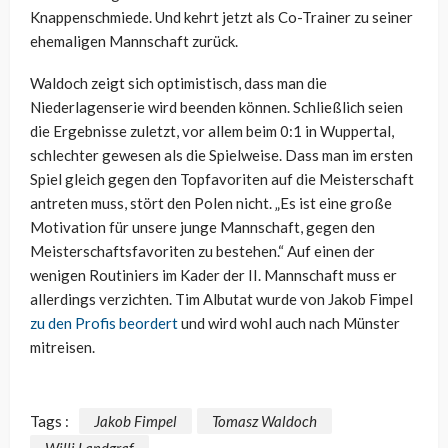
Knappenschmiede. Und kehrt jetzt als Co-Trainer zu seiner
ehemaligen Mannschaft zurück.
Waldoch zeigt sich optimistisch, dass man die
Niederlagenserie wird beenden können. Schließlich seien
die Ergebnisse zuletzt, vor allem beim 0:1 in Wuppertal,
schlechter gewesen als die Spielweise. Dass man im ersten
Spiel gleich gegen den Topfavoriten auf die Meisterschaft
antreten muss, stört den Polen nicht. „Es ist eine große
Motivation für unsere junge Mannschaft, gegen den
Meisterschaftsfavoriten zu bestehen.“ Auf einen der
wenigen Routiniers im Kader der II. Mannschaft muss er
allerdings verzichten. Tim Albutat wurde von Jakob Fimpel
zu den Profis beordert
und wird wohl auch nach Münster
mitreisen.
Tags :
Jakob Fimpel
Tomasz Waldoch