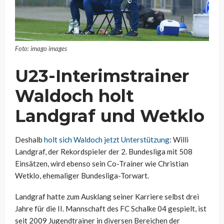
Foto: imago images
U23-Interimstrainer
Waldoch holt
Landgraf und Wetklo
Deshalb
holt sich Waldoch jetzt Unterstützung
: Willi
Landgraf, der Rekordspieler der 2. Bundesliga mit 508
Einsätzen, wird ebenso sein Co-Trainer wie Christian
Wetklo, ehemaliger Bundesliga-Torwart.
Landgraf hatte zum Ausklang seiner Karriere selbst drei
Jahre für die II. Mannschaft des FC Schalke 04 gespielt, ist
seit 2009 Jugendtrainer in diversen Bereichen der