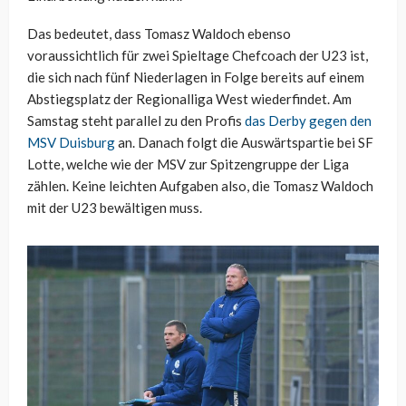
Das bedeutet, dass Tomasz Waldoch ebenso
voraussichtlich für zwei Spieltage Chefcoach der U23 ist,
die sich nach fünf Niederlagen in Folge bereits auf einem
Abstiegsplatz der Regionalliga West wiederfindet. Am
Samstag steht parallel zu den Profis
das Derby gegen den
MSV Duisburg
an. Danach folgt die Auswärtspartie bei SF
Lotte, welche wie der MSV zur Spitzengruppe der Liga
zählen. Keine leichten Aufgaben also, die Tomasz Waldoch
mit der U23 bewältigen muss.