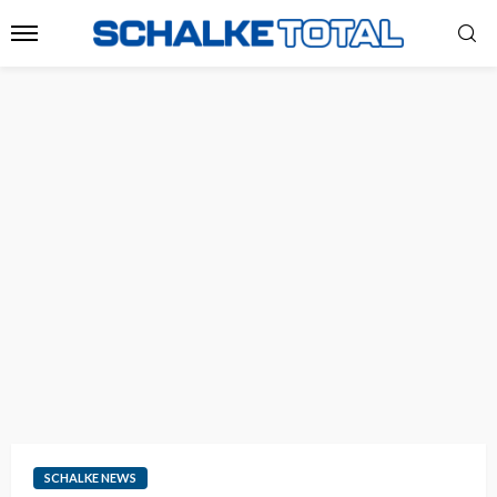
SCHALKE NEWS