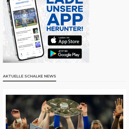
AKTUELLE SCHALKE NEWS