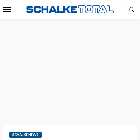
SCHALKE NEWS