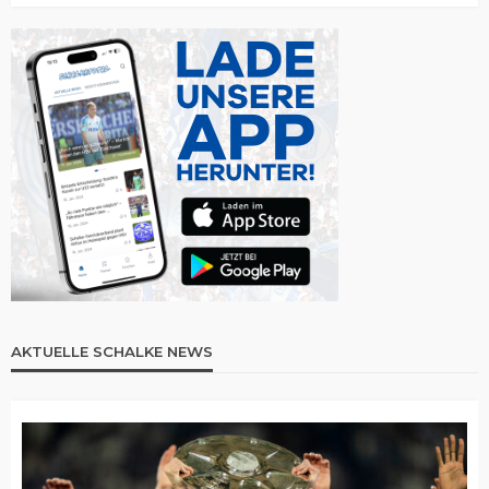
AKTUELLE SCHALKE NEWS