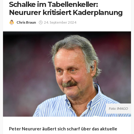
Schalke im Tabellenkeller:
Neururer kritisiert Kaderplanung
Chris Braun
24. September 2024
Foto: IMAGO
Peter Neururer äußert sich scharf über das aktuelle