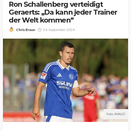
Ron Schallenberg verteidigt
Geraerts: „Da kann jeder Trainer
der Welt kommen“
Chris Braun
24. September 2024
Foto: IMAGO