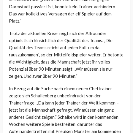
Darmstadt passiert ist, konnte kein Trainer verhindern.
Das war kollektives Versagen der elf Spieler auf dem
Platz.“
Trotz der aktuellen Krise zeigt sich der Allrounder
optimistisch hinsichtlich der Qualität des Teams. „Die
Qualität des Teams reicht auf jeden Fall, um da
rauszukommen“, so der Mittelfeldspieler weiter. Er betonte
die Wichtigkeit, dass die Mannschaft jetzt ihr volles
Potenzial über 90 Minuten zeigt: „Wir müssen sie nur
zeigen. Und zwar über 90 Minuten.“
In Bezug auf die Suche nach einem neuen Cheftrainer
zeigte sich Schallenberg unbeeindruckt von der
Trainerfrage: „Da kann jeder Trainer der Welt kommen –
jetzt ist die Mannschaft gefragt. Wir müssen ein ganz
anderes Gesicht zeigen.“ Schalke wird in den kommenden
Wochen weitere Spiele bestreiten, darunter das
Aufeinandertreffen mit Preußen Münster am kommenden