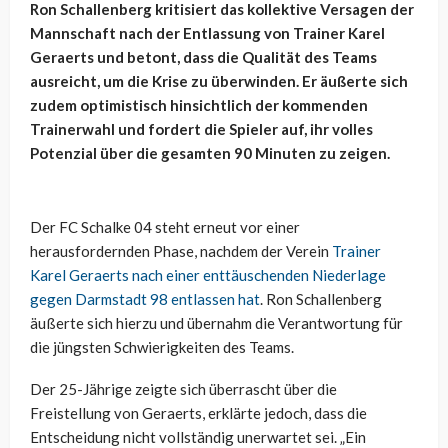
Ron Schallenberg kritisiert das kollektive Versagen der
Mannschaft nach der Entlassung von Trainer Karel
Geraerts und betont, dass die Qualität des Teams
ausreicht, um die Krise zu überwinden. Er äußerte sich
zudem optimistisch hinsichtlich der kommenden
Trainerwahl und fordert die Spieler auf, ihr volles
Potenzial über die gesamten 90 Minuten zu zeigen.
Der FC Schalke 04 steht erneut vor einer
herausfordernden Phase, nachdem der Verein
Trainer
Karel Geraerts nach einer enttäuschenden Niederlage
gegen Darmstadt 98 entlassen hat
. Ron Schallenberg
äußerte sich hierzu und übernahm die Verantwortung für
die jüngsten Schwierigkeiten des Teams.
Der 25-Jährige zeigte sich überrascht über die
Freistellung von Geraerts, erklärte jedoch, dass die
Entscheidung nicht vollständig unerwartet sei. „Ein