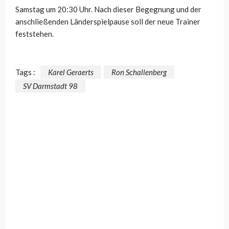
Samstag um 20:30 Uhr. Nach dieser Begegnung und der
anschließenden Länderspielpause soll der neue Trainer
feststehen.
Tags :
Karel Geraerts
Ron Schallenberg
SV Darmstadt 98