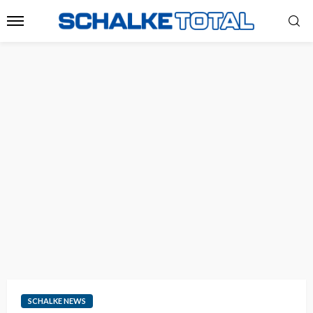
SCHALKE NEWS