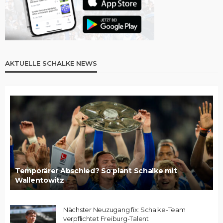
AKTUELLE SCHALKE NEWS
Temporärer Abschied? So plant Schalke mit
Wallentowitz
Nächster Neuzugang fix: Schalke-Team
verpflichtet Freiburg-Talent