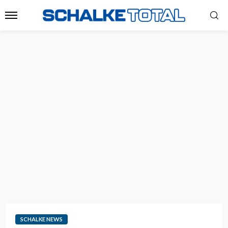
SCHALKE NEWS