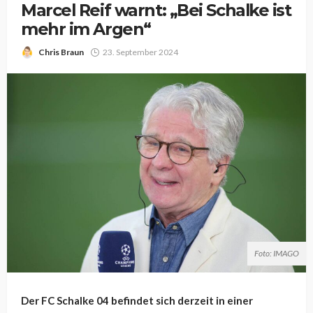
Marcel Reif warnt: „Bei Schalke ist
mehr im Argen“
Chris Braun
23. September 2024
Foto: IMAGO
Der FC Schalke 04 befindet sich derzeit in einer