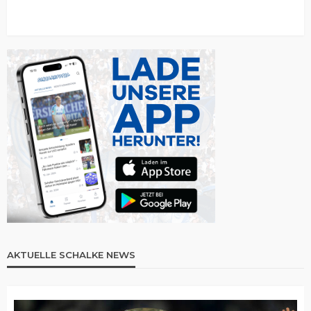
AKTUELLE SCHALKE NEWS