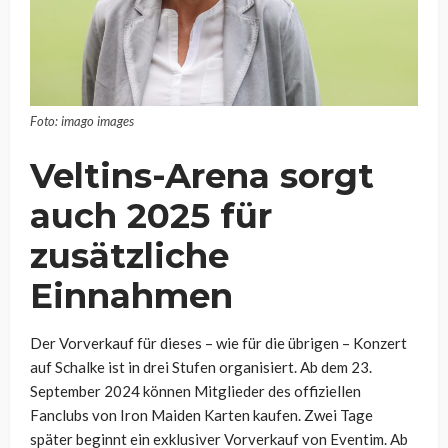
Foto: imago images
Veltins-Arena sorgt
auch 2025 für
zusätzliche
Einnahmen
Der Vorverkauf für dieses – wie für die übrigen – Konzert
auf Schalke ist in drei Stufen organisiert. Ab dem 23.
September 2024 können Mitglieder des offiziellen
Fanclubs von Iron Maiden Karten kaufen. Zwei Tage
später beginnt ein exklusiver Vorverkauf von Eventim. Ab