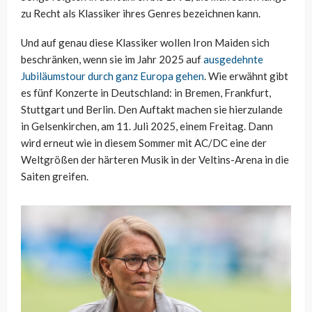
zu Recht als Klassiker ihres Genres bezeichnen kann.
Und auf genau diese Klassiker wollen Iron Maiden sich
beschränken, wenn sie im Jahr 2025 auf
ausgedehnte
Jubiläumstour durch ganz Europa gehen
. Wie erwähnt gibt
es fünf Konzerte in Deutschland: in Bremen, Frankfurt,
Stuttgart und Berlin. Den Auftakt machen sie hierzulande
in Gelsenkirchen, am 11. Juli 2025, einem Freitag. Dann
wird erneut wie in diesem Sommer mit AC/DC eine der
Weltgrößen der härteren Musik in der Veltins-Arena in die
Saiten greifen.