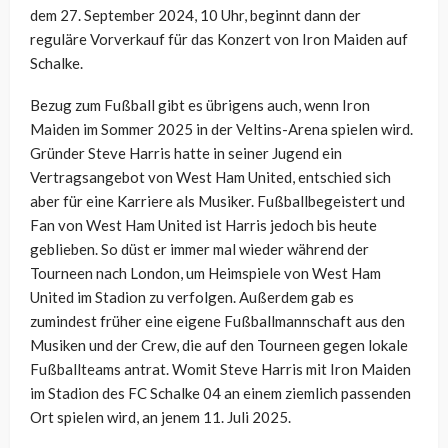
dem 27. September 2024, 10 Uhr, beginnt dann der
reguläre Vorverkauf für das Konzert von Iron Maiden auf
Schalke.
Bezug zum Fußball gibt es übrigens auch, wenn Iron
Maiden im Sommer 2025 in der Veltins-Arena spielen wird.
Gründer Steve Harris hatte in seiner Jugend ein
Vertragsangebot von West Ham United, entschied sich
aber für eine Karriere als Musiker. Fußballbegeistert und
Fan von West Ham United ist Harris jedoch bis heute
geblieben. So düst er immer mal wieder während der
Tourneen nach London, um Heimspiele von West Ham
United im Stadion zu verfolgen. Außerdem gab es
zumindest früher eine eigene Fußballmannschaft aus den
Musiken und der Crew, die auf den Tourneen gegen lokale
Fußballteams antrat. Womit Steve Harris mit Iron Maiden
im Stadion des FC Schalke 04 an einem ziemlich passenden
Ort spielen wird, an jenem 11. Juli 2025.