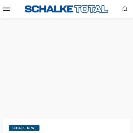
SCHALKE NEWS