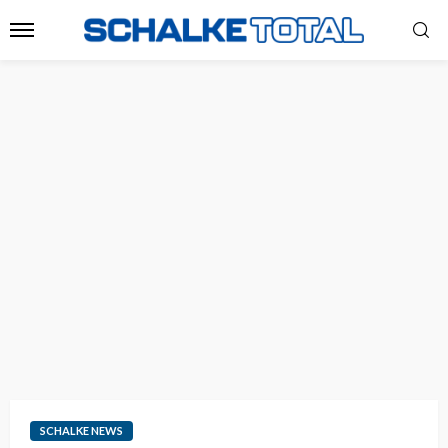
SCHALKE NEWS