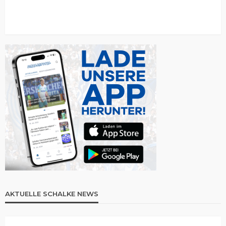
AKTUELLE SCHALKE NEWS