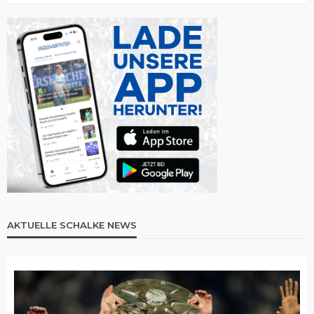
AKTUELLE SCHALKE NEWS