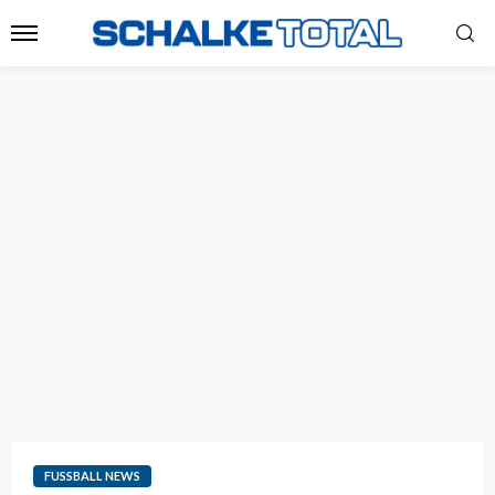
FUSSBALL NEWS