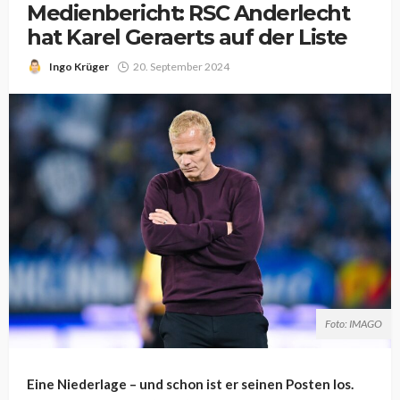
Medienbericht: RSC Anderlecht
hat Karel Geraerts auf der Liste
Ingo Krüger
20. September 2024
Foto: IMAGO
Eine Niederlage – und schon ist er seinen Posten los.