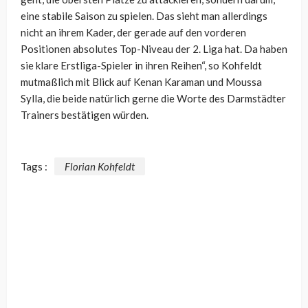
eine stabile Saison zu spielen. Das sieht man allerdings
nicht an ihrem Kader, der gerade auf den vorderen
Positionen absolutes Top-Niveau der 2. Liga hat. Da haben
sie klare Erstliga-Spieler in ihren Reihen“, so Kohfeldt
mutmaßlich mit Blick auf Kenan Karaman und Moussa
Sylla, die beide natürlich gerne die Worte des Darmstädter
Trainers bestätigen würden.
Tags :
Florian Kohfeldt