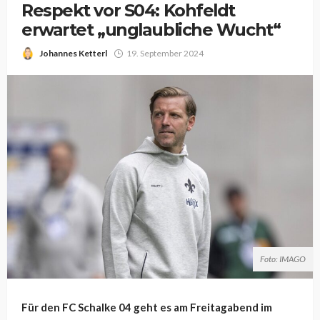
Respekt vor S04: Kohfeldt
erwartet „unglaubliche Wucht“
Johannes Ketterl
19. September 2024
Foto: IMAGO
Für den FC Schalke 04 geht es am Freitagabend im