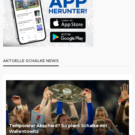
AKTUELLE SCHALKE NEWS
Temporärer Abschied? So plant Schalke mit
Wallentowitz