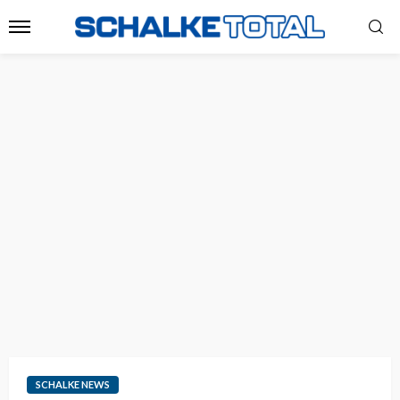
SCHALKE NEWS