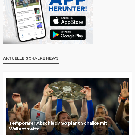
AKTUELLE SCHALKE NEWS
Temporärer Abschied? So plant Schalke mit
Wallentowitz