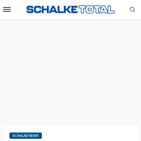
SCHALKE NEWS