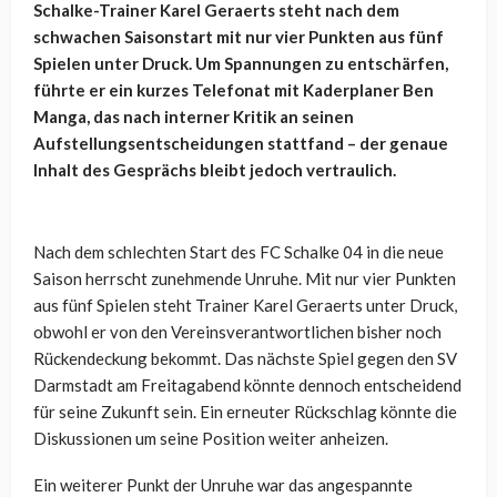
Schalke-Trainer Karel Geraerts steht nach dem
schwachen Saisonstart mit nur vier Punkten aus fünf
Spielen unter Druck. Um Spannungen zu entschärfen,
führte er ein kurzes Telefonat mit Kaderplaner Ben
Manga, das nach interner Kritik an seinen
Aufstellungsentscheidungen stattfand – der genaue
Inhalt des Gesprächs bleibt jedoch vertraulich.
Nach dem schlechten Start des FC Schalke 04 in die neue
Saison herrscht zunehmende Unruhe. Mit nur vier Punkten
aus fünf Spielen steht Trainer Karel Geraerts unter Druck,
obwohl er von den Vereinsverantwortlichen bisher noch
Rückendeckung bekommt. Das nächste Spiel gegen den SV
Darmstadt am Freitagabend könnte dennoch entscheidend
für seine Zukunft sein. Ein erneuter Rückschlag könnte die
Diskussionen um seine Position weiter anheizen.
Ein weiterer Punkt der Unruhe war das angespannte