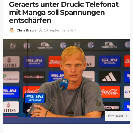
Geraerts unter Druck: Telefonat
mit Manga soll Spannungen
entschärfen
Chris Braun
18. September 2024
Foto: IMAGO