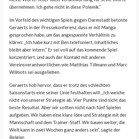
übernehmen. Ich gehe nicht in diese Polemik.“
Im Vorfeld des wichtigen Spiels gegen Darmstadt betonte
Geraerts in der Pressekonferenz, dass er mit Manga
gesprochen habe, um das angespannte Verhältnis zu
klären: „Ich habe kurz mit Ben telefoniert, Inhaltliches
bleibt aber intern.“ Er sei voll auf das kommende Spiel
konzentriert, und auch der Kontakt mit anderen
Vereinsverantwortlichen wie Matthias Tillmann und Marc
Wilmots sei ausgelieben.
Geraerts hob hervor, dass er trotz des schlechten
Saisonstarts eine seiner Linie festhalten will. „Ich weiche
nicht von unserer Strategie ab. Vier Punkte sind nicht das
beste Resultat. Aber wir sollten nicht nach fünf Spielen
aufgeben. Wir haben eine klare Idee und Strategie mit der
Mannschaft und dem Trainer-Staff. Wir bauen weiter, die
Welt kann in zwei Wochen ganz anders sein“, sagte der
Belgier.