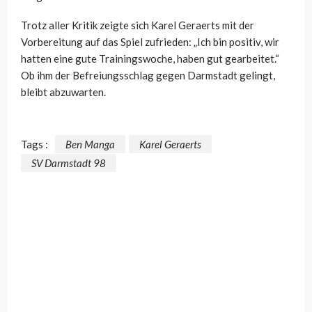
Trotz aller Kritik zeigte sich Karel Geraerts mit der
Vorbereitung auf das Spiel zufrieden: „Ich bin positiv, wir
hatten eine gute Trainingswoche, haben gut gearbeitet.“
Ob ihm der Befreiungsschlag gegen Darmstadt gelingt,
bleibt abzuwarten.
Tags :
Ben Manga
Karel Geraerts
SV Darmstadt 98