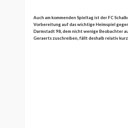
Auch am kommenden Spieltag ist der FC Schalke
Vorbereitung auf das wichtige Heimspiel gege
Darmstadt 98, dem nicht wenige Beobachter a
Geraerts zuschreiben, fällt deshalb relativ kurz