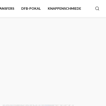
ANSFERS
DFB-POKAL
KNAPPENSCHMIEDE