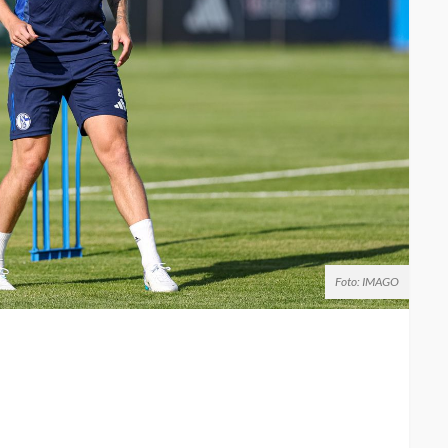
Foto: IMAGO