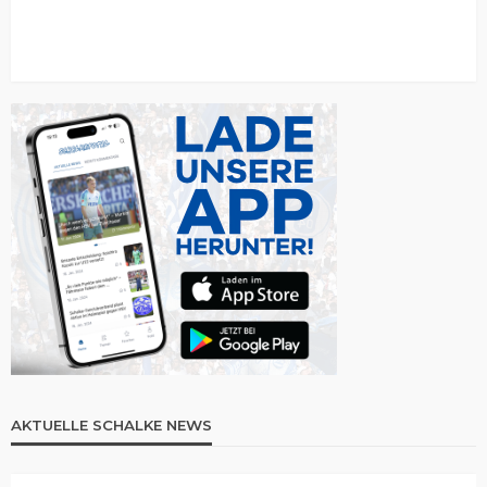
AKTUELLE SCHALKE NEWS