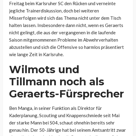
Freitag beim Karlsruher SC den Rücken und verneinte
jegliche Trainerdiskussion, doch bei weiteren
Misserfolgen wird sich das Thema nicht unter dem Tisch
halten lassen. Insbesondere dann nicht, wenn es Geraerts
nicht gelingt, die aus der vergangenen in die laufende
Saison mitgenommenen Probleme im Abwehrverhalten
abzustellen und sich die Offensive so harmlos präsentiert
wie lange Zeit in Karlsruhe.
Wilmots und
Tillmann noch als
Geraerts-Fürsprecher
Ben Manga, in seiner Funktion als Direktor für
Kaderplanung, Scouting und Knappenschmiede seit Mai
der starke Mann bei S04, schaut ohnehin bereits sehr
genau hin. Der 50-Jährige hat bei seinem Amtsantritt zwar