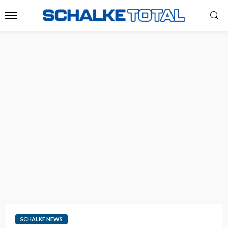
SCHALKE NEWS