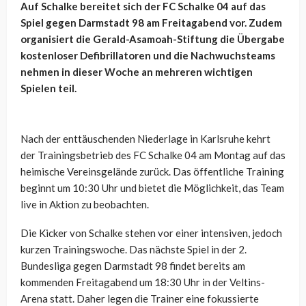
Auf Schalke bereitet sich der FC Schalke 04 auf das
Spiel gegen Darmstadt 98 am Freitagabend vor. Zudem
organisiert die Gerald-Asamoah-Stiftung die Übergabe
kostenloser Defibrillatoren und die Nachwuchsteams
nehmen in dieser Woche an mehreren wichtigen
Spielen teil.
Nach der enttäuschenden Niederlage in Karlsruhe kehrt
der Trainingsbetrieb des FC Schalke 04 am Montag auf das
heimische Vereinsgelände zurück. Das öffentliche Training
beginnt um 10:30 Uhr und bietet die Möglichkeit, das Team
live in Aktion zu beobachten.
Die Kicker von Schalke stehen vor einer intensiven, jedoch
kurzen Trainingswoche. Das nächste Spiel in der 2.
Bundesliga gegen Darmstadt 98 findet bereits am
kommenden Freitagabend um 18:30 Uhr in der Veltins-
Arena statt. Daher legen die Trainer eine fokussierte