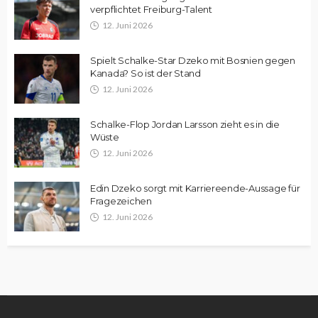
verpflichtet Freiburg-Talent
12. Juni 2026
Spielt Schalke-Star Dzeko mit Bosnien gegen
Kanada? So ist der Stand
12. Juni 2026
Schalke-Flop Jordan Larsson zieht es in die
Wüste
12. Juni 2026
Edin Dzeko sorgt mit Karriereende-Aussage für
Fragezeichen
12. Juni 2026