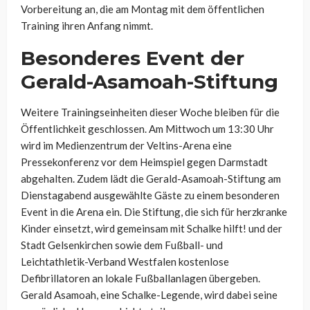
Vorbereitung an, die am Montag mit dem öffentlichen
Training ihren Anfang nimmt.
Besonderes Event der
Gerald-Asamoah-Stiftung
Weitere Trainingseinheiten dieser Woche bleiben für die
Öffentlichkeit geschlossen. Am Mittwoch um 13:30 Uhr
wird im Medienzentrum der Veltins-Arena eine
Pressekonferenz vor dem Heimspiel gegen Darmstadt
abgehalten. Zudem lädt die Gerald-Asamoah-Stiftung am
Dienstagabend ausgewählte Gäste zu einem besonderen
Event in die Arena ein. Die Stiftung, die sich für herzkranke
Kinder einsetzt, wird gemeinsam mit Schalke hilft! und der
Stadt Gelsenkirchen sowie dem Fußball- und
Leichtathletik-Verband Westfalen kostenlose
Defibrillatoren an lokale Fußballanlagen übergeben.
Gerald Asamoah, eine Schalke-Legende, wird dabei seine