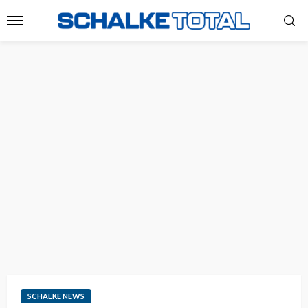
SCHALKE NEWS