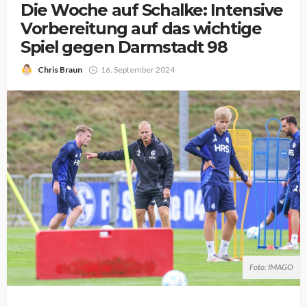
Die Woche auf Schalke: Intensive
Vorbereitung auf das wichtige
Spiel gegen Darmstadt 98
Chris Braun
16. September 2024
Foto: IMAGO