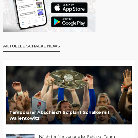
AKTUELLE SCHALKE NEWS
Temporärer Abschied? So plant Schalke mit
Wallentowitz
Nächster Neuzugang fix: Schalke-Team