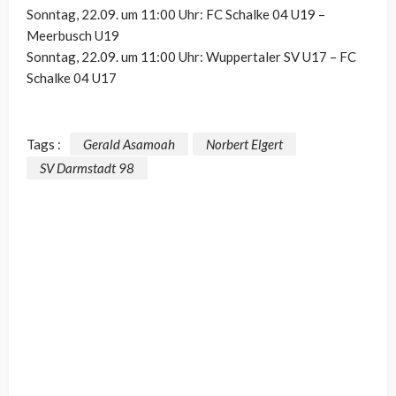
Sonntag, 22.09. um 11:00 Uhr: FC Schalke 04 U19 –
Meerbusch U19
Sonntag, 22.09. um 11:00 Uhr: Wuppertaler SV U17 – FC
Schalke 04 U17
Tags :
Gerald Asamoah
Norbert Elgert
SV Darmstadt 98